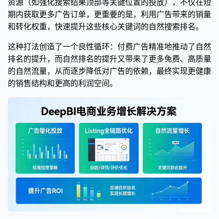
资源（如强化搜索结果顶部等关键位置的投放），不仅在短
期内获取更多广告订单，更重要的是，利用广告带来的销量
和转化权重，快速提升这些核心关键词的自然搜索排名。
这种打法创造了一个良性循环：付费广告精准地推动了自然
排名的提升，而自然排名的提升又带来了更多免费、高质量
的自然流量，从而逐步降低对广告的依赖，最终实现更健康
的销售结构和更高的利润空间。