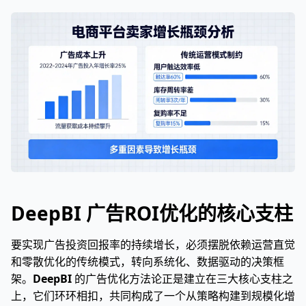
DeepBI 广告ROI优化的核心支柱
要实现广告投资回报率的持续增长，必须摆脱依赖运营直觉
和零散优化的传统模式，转向系统化、数据驱动的决策框
架。
DeepBI
的广告优化方法论正是建立在三大核心支柱之
上，它们环环相扣，共同构成了一个从策略构建到规模化增