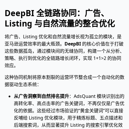
DeepBI 全链路协同：广告、
Listing 与自然流量的整合优化
将广告、Listing 优化和自然流量增长视为孤立的模块，是
亚马逊运营效率的最大瓶颈。
DeepBI
的核心价值在于打破
这些数据孤岛，通过模块间的无缝协同，构建一个从分析、
策略、执行到优化的全链路增长闭环，实现 1+1>2 的协同
效应。
这种协同机制将原本割裂的运营环节整合成一个自动化的数
据驱动生态系统：
从广告洞察到自然排名提升
：AdsQuant 模块识别出的
高转化率、高点击率的广告关键词，不再仅仅是广告优
化的依据。这些经过市场验证的“黄金关键词”可以直接
反哺给 Listing 优化模块，用于精炼标题、五点描述和
后端搜索词，从而显著提升 Listing 的搜索引擎优化效