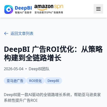
返回文章列表
DeepBI 广告ROI优化：从策略
构建到全链路增长
2026-05-04
•
DeepBI团队
亚马逊广告
ROI优化
DeepBI
DeepBI是一款AI驱动的全链路增长系统，帮助亚马逊卖家
系统性提升广告ROI