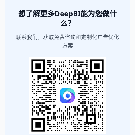
想了解更多DeepBI能为您做什
么？
联系我们，获取免费咨询和定制化广告优化
方案