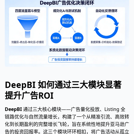
DeepBI 如何通过三大模块显著
提升广告ROI
DeepBI
通过三大核心模块——广告量化投放、Listing 全
链路优化与自然流量增长，构建了一个从精准引流、高效转
化到长期盈利的完整增长飞轮，旨在系统性地提升亚马逊广
告的投资回报率。这三个模块环环相扣，将广告活动从孤立