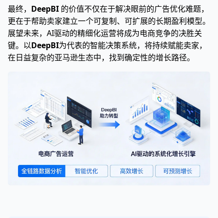
最终，
DeepBI
的价值不仅在于解决眼前的广告优化难题，
更在于帮助卖家建立一个可复制、可扩展的长期盈利模型。
展望未来，AI驱动的精细化运营将成为电商竞争的决胜关
键。以
DeepBI
为代表的智能决策系统，将持续赋能卖家，
在日益复杂的亚马逊生态中，找到确定性的增长路径。