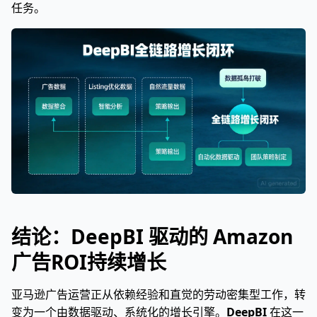
任务。
结论：DeepBI 驱动的 Amazon
广告ROI持续增长
亚马逊广告运营正从依赖经验和直觉的劳动密集型工作，转
变为一个由数据驱动、系统化的增长引擎。
DeepBI
在这一