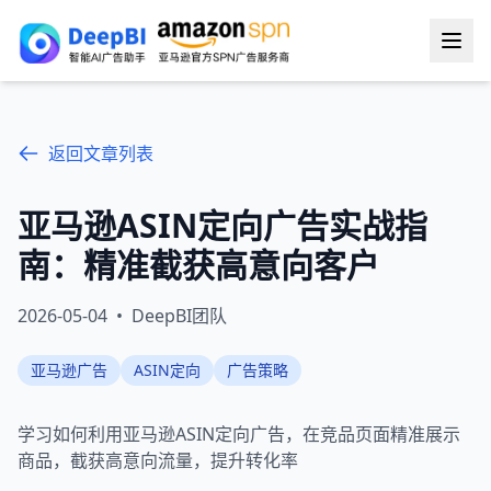
返回文章列表
亚马逊ASIN定向广告实战指
南：精准截获高意向客户
2026-05-04
•
DeepBI团队
亚马逊广告
ASIN定向
广告策略
学习如何利用亚马逊ASIN定向广告，在竞品页面精准展示
商品，截获高意向流量，提升转化率