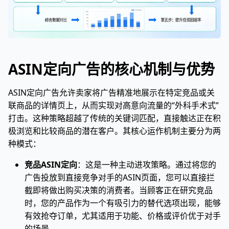
ASIN定向广告的核心机制与优势
ASIN定向广告允许卖家将广告精准地展示在特定竞品或关
联商品的详情页上，从而实现对高意向流量的“外科手术式”
打击。这种策略超越了传统的关键词匹配，直接触达正在积
极浏览和比较商品的潜在客户。其核心运作机制主要分为两
种模式：
竞品ASIN定向
：这是一种主动进攻策略。通过将您的
广告投放到直接竞争对手的ASIN页面，您可以直接拦
截即将做出购买决策的消费者。当顾客正在研究竞品
时，您的产品作为一个有吸引力的替代选项出现，能够
有效抢夺订单，尤其适用于功能、价格或评价优于对手
的场景。