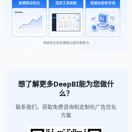
想了解更多DeepBI能为您做什
么？
联系我们，获取免费咨询和定制化广告优化
方案