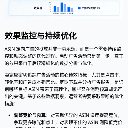
效果监控与持续优化
ASIN 定向广告的投放并非一劳永逸，而是一个需要持续监
控和动态调整的迭代过程。启动广告活动只是第一步，真正
的效果来自于后续精细化的数据分析与优化。
卖家应密切追踪广告活动的核心绩效指标，尤其是点击率、
转化率和广告成本销售比。定期下载并分析广告报告，是识
别哪些目标 ASIN 带来了高转化，哪些又在消耗预算却无产
出的关键。基于这些数据洞察，运营者需要采取果断的优化
措施：
调整竞价与预算
：对表现优异的 ASIN 适度提高竞价，
争取更多曝光和点击；对表现不佳的 ASIN 则降低竞价