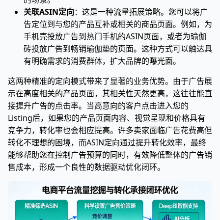
关联ASIN定向
：这是一种流量拓展策略。您可以将广
告定位到与您的产品互补或相关的商品页面。例如，为
手机壳投放广告到热门手机的ASIN页面，或者为瑜伽
砖投放广告到畅销瑜伽垫的页面。这种方式可以触达具
有明确需求的消费群体，扩大品牌的曝光面。
这两种精准的定向模式带来了显著的业务优势。由于广告展
示在高度相关的产品页面，其相关性天然更高，这往往能直
接提升广告的点击率。当高意向的客户点击进入您的
Listing后，如果您的产品页面内容、视觉呈现和价格具有
竞争力，转化率也会相应提高。许多卖家面临广告花费高但
转化不理想的困境，而ASIN定向通过提升转化效率，最终
能够帮助您在控制广告预算的同时，有效降低整体的广告销
售成本，形成一个良性的数据驱动优化闭环。