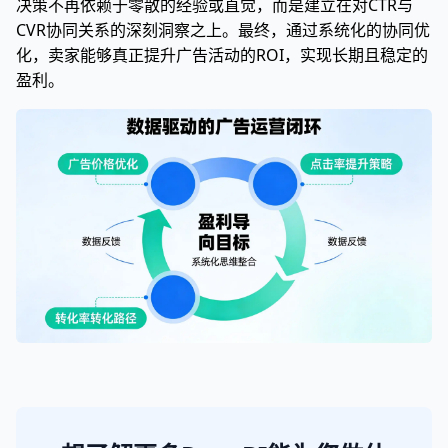
决策不再依赖于零散的经验或直觉，而是建立在对CTR与
CVR协同关系的深刻洞察之上。最终，通过系统化的协同优
化，卖家能够真正提升广告活动的ROI，实现长期且稳定的
盈利。