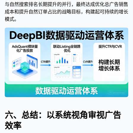
与自然搜索排名长期提升的并行，最终达成优化总广告销售
成本和提升自然订单占比的战略目标，构建起可持续的增长
模式。
六、总结：以系统视角审视广告
效率