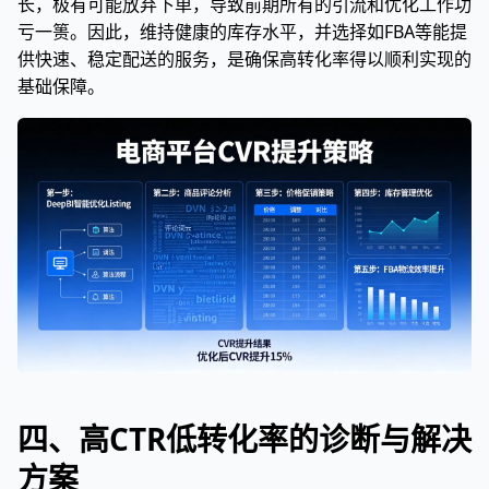
长，极有可能放弃下单，导致前期所有的引流和优化工作功
亏一篑。因此，维持健康的库存水平，并选择如FBA等能提
供快速、稳定配送的服务，是确保高转化率得以顺利实现的
基础保障。
四、高CTR低转化率的诊断与解决
方案