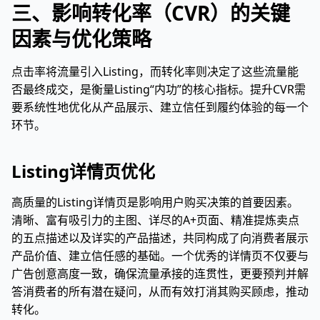
三、影响转化率（CVR）的关键
因素与优化策略
点击率将流量引入Listing，而转化率则决定了这些流量能
否最终成交，是衡量Listing“内功”的核心指标。提升CVR需
要系统性地优化从产品展示、建立信任到履约体验的每一个
环节。
Listing详情页优化
高质量的Listing详情页是影响用户购买决策的首要因素。
清晰、富有吸引力的主图、详尽的A+页面、精准提炼卖点
的五点描述以及详实的产品描述，共同构成了向消费者展示
产品价值、建立信任感的基础。一个优秀的详情页不仅要与
广告创意高度一致，确保流量承接的连贯性，更要预判并解
答消费者的所有潜在疑问，从而有效打消其购买顾虑，推动
转化。