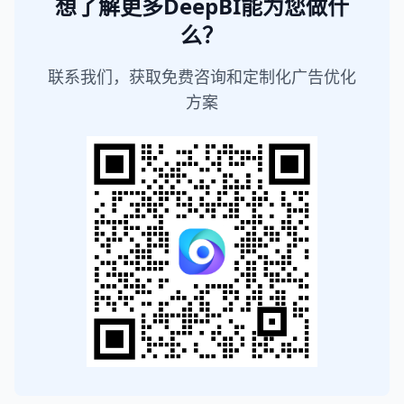
想了解更多DeepBI能为您做什
么？
联系我们，获取免费咨询和定制化广告优化
方案