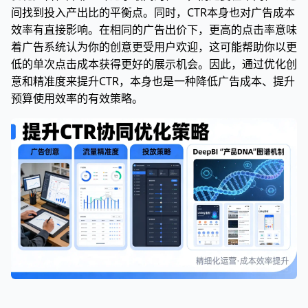
间找到投入产出比的平衡点。同时，CTR本身也对广告成本
效率有直接影响。在相同的广告出价下，更高的点击率意味
着广告系统认为你的创意更受用户欢迎，这可能帮助你以更
低的单次点击成本获得更好的展示机会。因此，通过优化创
意和精准度来提升CTR，本身也是一种降低广告成本、提升
预算使用效率的有效策略。