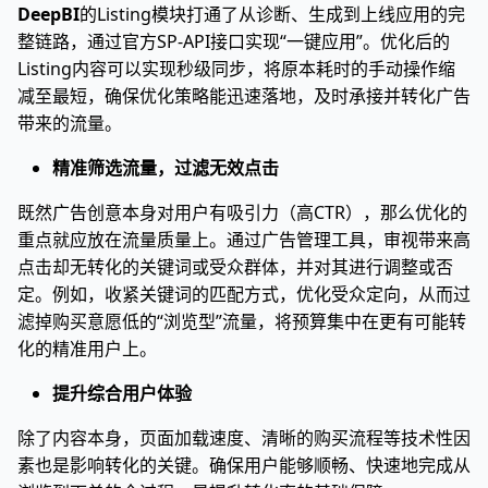
DeepBI
的Listing模块打通了从诊断、生成到上线应用的完
整链路，通过官方SP-API接口实现“一键应用”。优化后的
Listing内容可以实现秒级同步，将原本耗时的手动操作缩
减至最短，确保优化策略能迅速落地，及时承接并转化广告
带来的流量。
精准筛选流量，过滤无效点击
既然广告创意本身对用户有吸引力（高CTR），那么优化的
重点就应放在流量质量上。通过广告管理工具，审视带来高
点击却无转化的关键词或受众群体，并对其进行调整或否
定。例如，收紧关键词的匹配方式，优化受众定向，从而过
滤掉购买意愿低的“浏览型”流量，将预算集中在更有可能转
化的精准用户上。
提升综合用户体验
除了内容本身，页面加载速度、清晰的购买流程等技术性因
素也是影响转化的关键。确保用户能够顺畅、快速地完成从