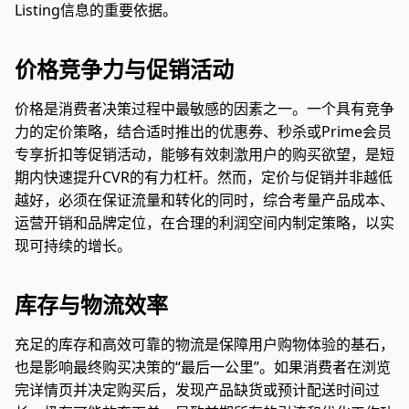
Listing信息的重要依据。
价格竞争力与促销活动
价格是消费者决策过程中最敏感的因素之一。一个具有竞争
力的定价策略，结合适时推出的优惠券、秒杀或Prime会员
专享折扣等促销活动，能够有效刺激用户的购买欲望，是短
期内快速提升CVR的有力杠杆。然而，定价与促销并非越低
越好，必须在保证流量和转化的同时，综合考量产品成本、
运营开销和品牌定位，在合理的利润空间内制定策略，以实
现可持续的增长。
库存与物流效率
充足的库存和高效可靠的物流是保障用户购物体验的基石，
也是影响最终购买决策的“最后一公里”。如果消费者在浏览
完详情页并决定购买后，发现产品缺货或预计配送时间过