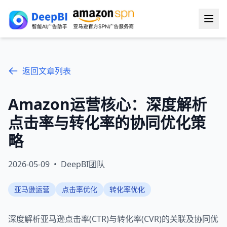
返回文章列表
Amazon运营核心：深度解析
点击率与转化率的协同优化策
略
2026-05-09
•
DeepBI团队
亚马逊运营
点击率优化
转化率优化
深度解析亚马逊点击率(CTR)与转化率(CVR)的关联及协同优