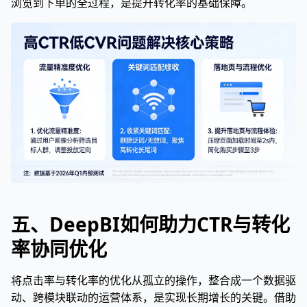
浏览到下单的全过程，是提升转化率的基础保障。
五、DeepBI如何助力CTR与转化
率协同优化
将点击率与转化率的优化从孤立的操作，整合成一个数据驱
动、跨模块联动的运营体系，是实现长期增长的关键。借助