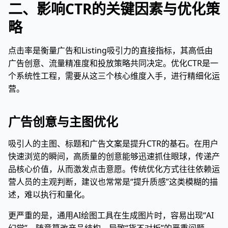
二、影响CTR的关键因素与优化策
略
点击率是衡量广告和Listing吸引力的直接指标，其高低由
广告创意、流量精准度和投放策略共同决定。优化CTR是一
个系统性工程，需要从这三个核心维度入手，进行精细化运
营。
广告创意与主图优化
吸引人的主图、标题和广告文案是提升CTR的基石。在用户
快速浏览的瞬间，高质量的创意能够迅速抓住眼球，传递产
品核心价值，从而激发点击意愿。传统优化方式往往依赖运
营人员的主观判断，建议也常常是“提升质感”这类模糊的描
述，难以执行和量化。
更严重的是，通用AI绘图工具在生成图片时，容易出现“AI