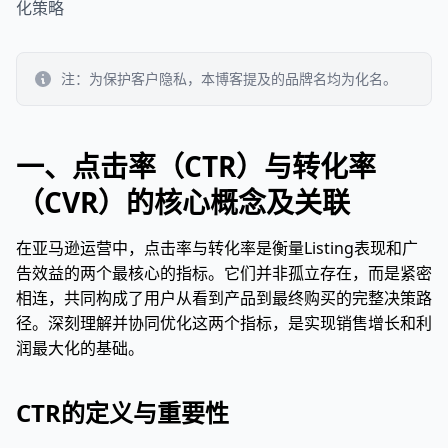
化策略
注：为保护客户隐私，本博客提及的品牌名均为化名。
一、点击率（CTR）与转化率
（CVR）的核心概念及关联
在亚马逊运营中，点击率与转化率是衡量Listing表现和广
告效益的两个最核心的指标。它们并非孤立存在，而是紧密
相连，共同构成了用户从看到产品到最终购买的完整决策路
径。深刻理解并协同优化这两个指标，是实现销售增长和利
润最大化的基础。
CTR的定义与重要性