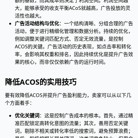
额的基数，而其成本则决定了利润空间。利润空间越
大，能够承受的收支平衡ACoS就越高，广告投放的灵
活性也越大。
广告活动结构与优化
：一个结构清晰、分组合理的广告
活动，便于进行精细化管理和数据分析。持续的优化，
例如调整关键词匹配方式、否定无效流量，是控制
ACOS的关键。广告活动的历史表现，如点击率和转化
率，会影响其权重和排名，因此持续优化是提升广告效
果的核心，而非仅仅依赖广告的运行时间。
降低ACOS的实用技巧
要有效降低ACOS并提升广告盈利能力，卖家可以从以下几
个方面着手：
优化关键词
：这是控制广告成本的根本。首先，通过精
准匹配锁定高转化意图的流量；其次，善用否定关键
词，剔除不相关或转化率低的搜索词，避免预算浪费；