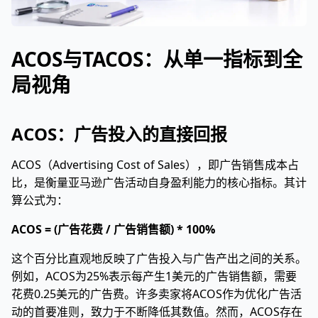
ACOS与TACOS：从单一指标到全
局视角
ACOS：广告投入的直接回报
ACOS（Advertising Cost of Sales），即广告销售成本占
比，是衡量亚马逊广告活动自身盈利能力的核心指标。其计
算公式为：
ACOS = (广告花费 / 广告销售额) * 100%
这个百分比直观地反映了广告投入与广告产出之间的关系。
例如，ACOS为25%表示每产生1美元的广告销售额，需要
花费0.25美元的广告费。许多卖家将ACOS作为优化广告活
动的首要准则，致力于不断降低其数值。然而，ACOS存在