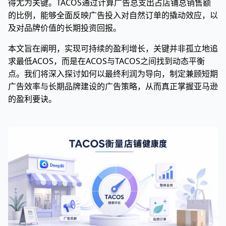
得尤为关键。TACOS通过计算广告总支出占店铺总销售额
的比例，能够全面反映广告投入对自然订单的撬动效应，以
及对品牌价值的长期投资回报。
本文旨在阐明，实现可持续的盈利增长，关键并非孤立地追
求最低ACOS，而是在ACOS与TACOS之间找到动态平衡
点。我们将深入探讨如何以最终利润为导向，制定兼顾短期
广告效率与长期品牌建设的广告策略，从而真正掌握亚马逊
的盈利要诀。