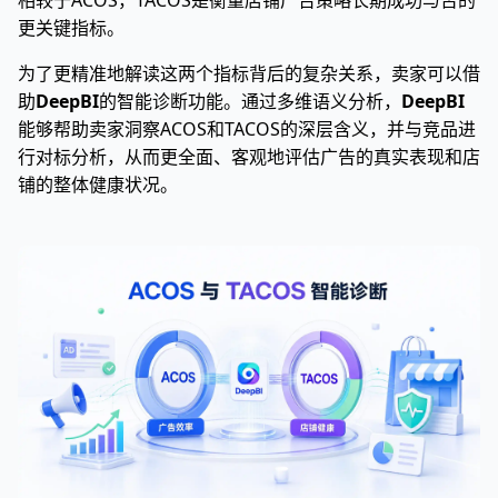
相较于ACOS，TACOS是衡量店铺广告策略长期成功与否的
更关键指标。
为了更精准地解读这两个指标背后的复杂关系，卖家可以借
助
DeepBI
的智能诊断功能。通过多维语义分析，
DeepBI
能够帮助卖家洞察ACOS和TACOS的深层含义，并与竞品进
行对标分析，从而更全面、客观地评估广告的真实表现和店
铺的整体健康状况。