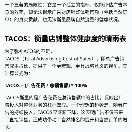
一个显著的局限性：它是一个孤立的指标，仅能评估广告本
身的效率，却无法揭示广告对店铺整体销售额（包括自然订
单）的真实贡献，也无法衡量品牌自然流量的健康状况。
TACOS：衡量店铺整体健康度的晴雨表
为了弥补ACOS的不足，
TACOS（Total Advertising Cost of Sales），即总广告销
售成本占比，提供了一个更宏观、更具战略意义的视角。其
计算公式为：
TACOS = (广告花费 / 总销售额) * 100%
TACOS衡量的是广告花费在总销售额中的占比，反映出广
告投入对整体业务的杠杆效应。一个理想的趋势是，随着广
告的持续投入，TACOS应逐渐下降，这表明广告不仅带来
了直接销售，还成功带动了自然排名的提升和自然订单的增
长。