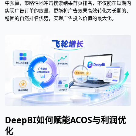
中预算，策略性地冲击搜索结果首页排名，不仅能在短期内
实现广告订单的放量，更能将广告效果高效转化为长期的、
稳固的自然排名优势，实现广告投入价值的最大化。
DeepBI如何赋能ACOS与利润优
化