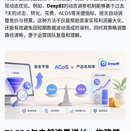
现动态优化。例如，
DeepBI
的动态调参机制能够基于过去
7天的点击、转化、花费、ACOS等关键指标，按天自动调
整竞价与预算。这种方法不仅能帮助卖家实现利润最大化，
还能有效避免因短期数据波动造成的误判，同时其策略调整
路径清晰，便于运营团队复盘和理解。