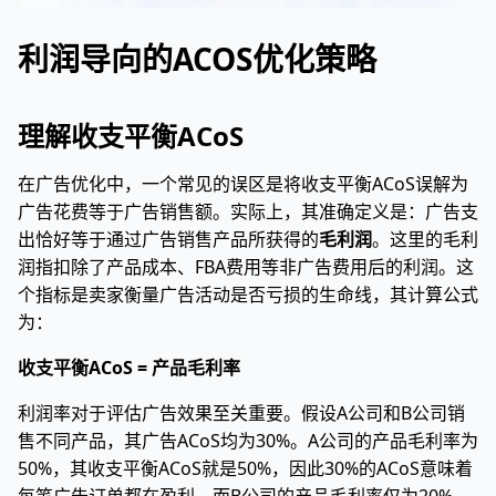
利润导向的ACOS优化策略
理解收支平衡ACoS
在广告优化中，一个常见的误区是将收支平衡ACoS误解为
广告花费等于广告销售额。实际上，其准确定义是：广告支
出恰好等于通过广告销售产品所获得的
毛利润
。这里的毛利
润指扣除了产品成本、FBA费用等非广告费用后的利润。这
个指标是卖家衡量广告活动是否亏损的生命线，其计算公式
为：
收支平衡ACoS = 产品毛利率
利润率对于评估广告效果至关重要。假设A公司和B公司销
售不同产品，其广告ACoS均为30%。A公司的产品毛利率为
50%，其收支平衡ACoS就是50%，因此30%的ACoS意味着