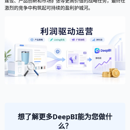
建设、产品创新和市场扩张等更高价值的战略任务，最终在
激烈的竞争中构筑起可持续的盈利护城河。
想了解更多DeepBI能为您做什
么？