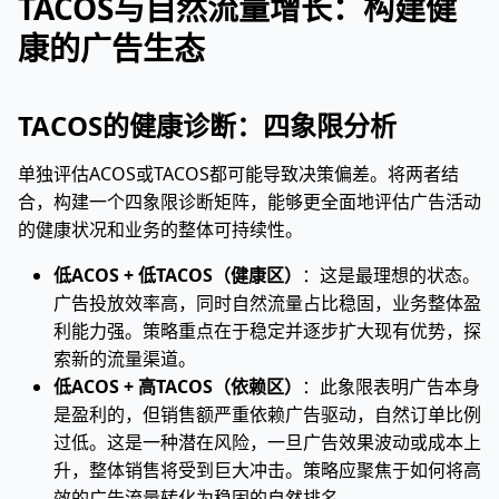
TACOS与自然流量增长：构建健
康的广告生态
TACOS的健康诊断：四象限分析
单独评估ACOS或TACOS都可能导致决策偏差。将两者结
合，构建一个四象限诊断矩阵，能够更全面地评估广告活动
的健康状况和业务的整体可持续性。
低ACOS + 低TACOS（健康区）
：这是最理想的状态。
广告投放效率高，同时自然流量占比稳固，业务整体盈
利能力强。策略重点在于稳定并逐步扩大现有优势，探
索新的流量渠道。
低ACOS + 高TACOS（依赖区）
：此象限表明广告本身
是盈利的，但销售额严重依赖广告驱动，自然订单比例
过低。这是一种潜在风险，一旦广告效果波动或成本上
升，整体销售将受到巨大冲击。策略应聚焦于如何将高
效的广告流量转化为稳固的自然排名。