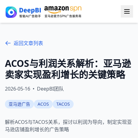
返回文章列表
ACOS与利润关系解析：亚马逊
卖家实现盈利增长的关键策略
2026-05-16
•
DeepBI团队
亚马逊广告
ACOS
TACOS
解析ACOS与TACOS关系，探讨以利润为导向，制定实现亚
马逊店铺盈利增长的广告策略