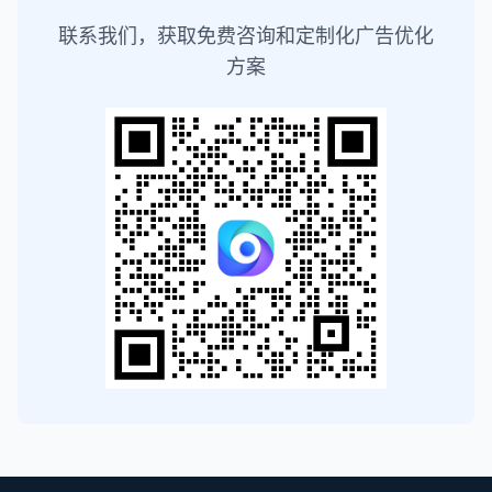
联系我们，获取免费咨询和定制化广告优化
方案