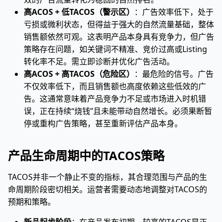
高ACOS + 低TACOS（警示区）
：广告效率低下，处于
亏损或微利状态，但得益于强大的自然流量基础，整体
销售额依然可观。这表明产品本身具有竞争力，但广告
策略存在问题，如关键词不精准、竞价过高或Listing
转化率不足。需立即诊断并优化广告活动。
高ACOS + 高TACOS（危险区）
：最危险的信号。广告
不仅效率低下，而且销售额也高度依赖这些低效的广
告。这通常意味着产品竞争力不足或市场进入时机错
误，正在持续“烧钱”且未能带动自然增长。必须果断暂
停或重构广告策略，甚至重新评估产品本身。
产品生命周期中的TACOS策略
TACOS并非一个静止不变的指标，其合理范围与产品的生
命周期阶段密切相关。运营者需要动态地调整对TACOS的
预期和策略。