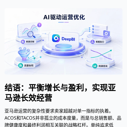
结语：平衡增长与盈利，实现亚
马逊长效经营
亚马逊运营的复杂性要求卖家超越对单一指标的执着。
ACOS和TACOS并非孤立的成本度量，而是与总销售额、品
牌健康度和最终利润相互关联的战略杠杆。单纯追求低