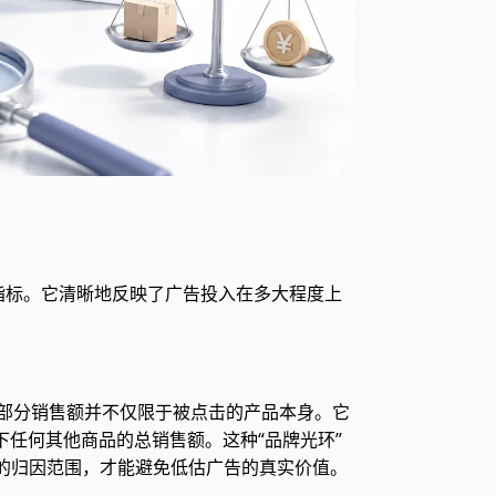
益的核心指标。它清晰地反映了广告投入在多大程度上
这部分销售额并不仅限于被点击的产品本身。它
任何其他商品的总销售额。这种“品牌光环”
整的归因范围，才能避免低估广告的真实价值。