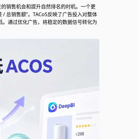
潜在的销售机会和提升自然排名的时机。一个更
 / 总销售额”。TACoS反映了广告投入对整体
最低。通过优化广告，将稳定的数据信号转化为