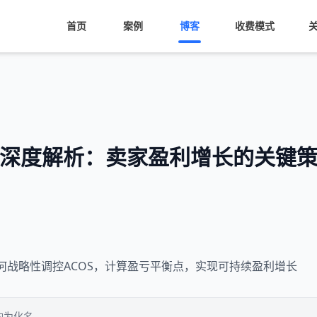
首页
案例
博客
收费模式
系深度解析：卖家盈利增长的关键
何战略性调控ACOS，计算盈亏平衡点，实现可持续盈利增长
均为化名。