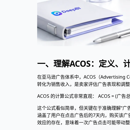
一、理解ACOS：定义、
在亚马逊广告体系中，ACOS（Advertisi
转化为销售收入，是卖家评估广告表现和调整
ACOS 的计算公式非常直观： ACOS = (广告总
这个公式看似简单，但关键在于准确理解“广
涵盖了用户在点击广告后的7天内，购买该广
效应的存在，意味着一次广告点击可能带动整