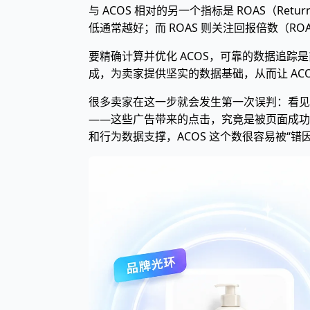
与 ACOS 相对的另一个指标是 ROAS（Re
低通常越好；而 ROAS 则关注回报倍数（RO
要精确计算并优化 ACOS，可靠的数据追踪
成，为卖家提供坚实的数据基础，从而让 AC
很多卖家在这一步就会发生第一次误判：看见广
——这些广告带来的点击，究竟是被页面成功转
和行为数据支撑，ACOS 这个数很容易被“错