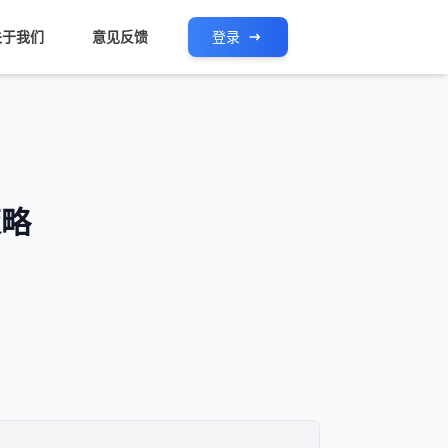
关于我们
意见反馈
登录
策略