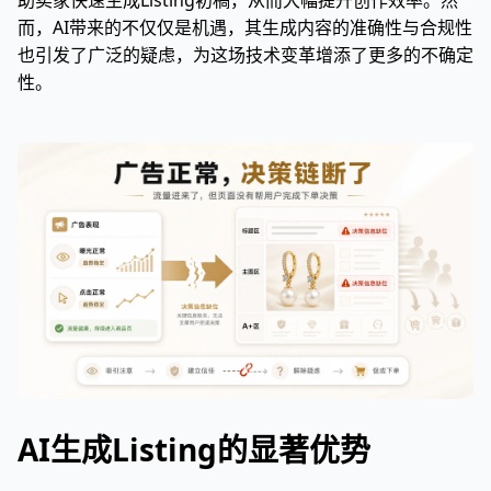
助卖家快速生成Listing初稿，从而大幅提升创作效率。然
而，AI带来的不仅仅是机遇，其生成内容的准确性与合规性
也引发了广泛的疑虑，为这场技术变革增添了更多的不确定
性。
AI生成Listing的显著优势