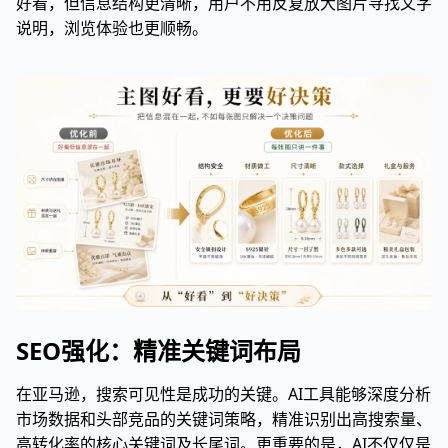
好看，但信息结构更清晰，用户不用反复放大图片寻找文字
说明，浏览体验也更顺畅。
SEO强化：精准关键词布局
在亚马逊，搜索可见性是成功的关键。AI工具能够深度分析
市场数据和头部竞品的关键词策略，精准识别出高搜索量、
高转化率的核心关键词及长尾词。更重要的是，AI不仅仅是