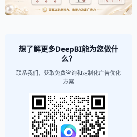
想了解更多DeepBI能为您做什
么？
联系我们，获取免费咨询和定制化广告优化
方案