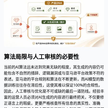
算法局限与人工审核的必要性
当前的AI算法远未达到完美无缺的程度，其生成的内容仍可
能包含不自然的措辞、逻辑漏洞或与亚马逊平台政策不符的
表述。亚马逊的平台规则和算法在不断更新，而AI模型的数
据训练往往存在滞后性，这使其难以保证100%的合规性。
因此，人工审核与优化是不可或缺的最后一道防线。经验丰
富的运营人员必须对AI生成的内容进行最终把关，不仅要修
正语言上的瑕疵，更要严格核查所有信息的真实性、准确