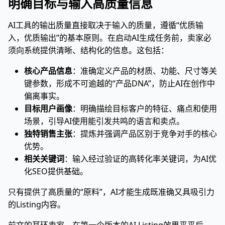
明确目标与输入高质量信息
AI工具的输出质量直接取决于输入的质量，遵循“优质输
入，优质输出”的基本原则。在启动AI生成任务前，卖家必
须向系统提供清晰、结构化的信息。这包括：
核心产品信息
：准确定义产品的材质、功能、尺寸等关
键参数，形成不可逾越的“产品DNA”，防止AI在创作中
偏离事实。
目标用户画像
：明确描绘目标客户的特征、痛点和使用
场景，引导AI使用能引发共鸣的语言和卖点。
独特销售主张
：提炼并强调产品区别于竞争对手的核心
优势。
相关关键词
：输入经过验证的高转化率关键词，为AI优
化SEO提供基础。
只有提供了高质量的“原料”，AI才能生成既准确又具吸引力
的Listing内容。