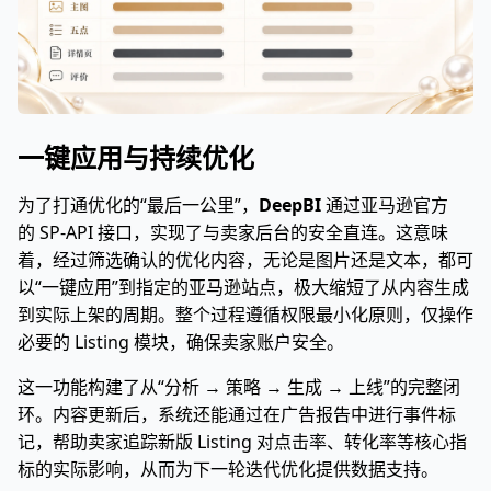
一键应用与持续优化
为了打通优化的“最后一公里”，
DeepBI
通过亚马逊官方
的 SP-API 接口，实现了与卖家后台的安全直连。这意味
着，经过筛选确认的优化内容，无论是图片还是文本，都可
以“一键应用”到指定的亚马逊站点，极大缩短了从内容生成
到实际上架的周期。整个过程遵循权限最小化原则，仅操作
必要的 Listing 模块，确保卖家账户安全。
这一功能构建了从“分析 → 策略 → 生成 → 上线”的完整闭
环。内容更新后，系统还能通过在广告报告中进行事件标
记，帮助卖家追踪新版 Listing 对点击率、转化率等核心指
标的实际影响，从而为下一轮迭代优化提供数据支持。