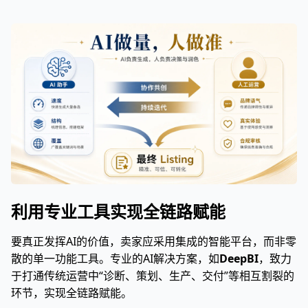
利用专业工具实现全链路赋能
要真正发挥AI的价值，卖家应采用集成的智能平台，而非零
散的单一功能工具。专业的AI解决方案，如
DeepBI
，致力
于打通传统运营中“诊断、策划、生产、交付”等相互割裂的
环节，实现全链路赋能。