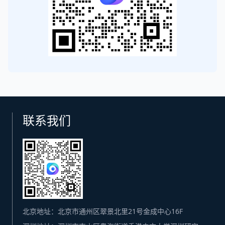
联系我们
北京地址：北京市通州区翠景北里21号金成中心16F