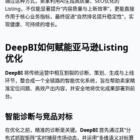
通过这种方式，卖家利用AI生成高质量、SEO优化的
Listing，不仅能显著提升“内容质量与上新效率”，更能直接
作用于核心业务指标，最终促进“自然排名提升稳定性”，实
现健康、可持续的增长。
DeepBI如何赋能亚马逊Listing
优化
DeepBI
将传统运营中相互割裂的诊断、策划、生成与上线
环节，整合成一个全链路的智能优化系统，旨在帮助卖家精
准定位问题、高效产出内容，并安全地将优化成果部署到前
台。
智能诊断与竞品对标
在优化之前，精准的诊断是关键。
DeepBI
首先通过其“分
布式抓取矩阵”实时捕获市场动态，并运用“多维语义对标算