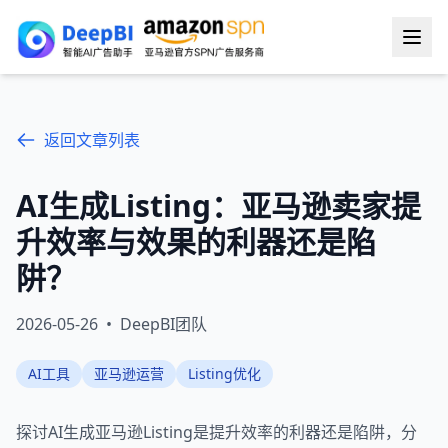
返回文章列表
AI生成Listing：亚马逊卖家提
升效率与效果的利器还是陷
阱？
2026-05-26
•
DeepBI团队
AI工具
亚马逊运营
Listing优化
探讨AI生成亚马逊Listing是提升效率的利器还是陷阱，分