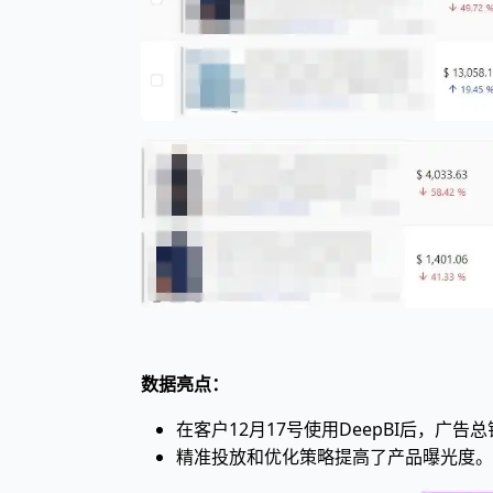
数据亮点：
在客户12月17号使用DeepBI后，广告总
精准投放和优化策略提高了产品曝光度。