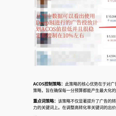
ACOS控制策略：
此策略的核心优势在于对广
策略，旨在确保每一分预算都能产生最大化的
重点词策略：
该策略不仅显著提升了广告的转
力的关键词上。在调整高转化率关键词的出价