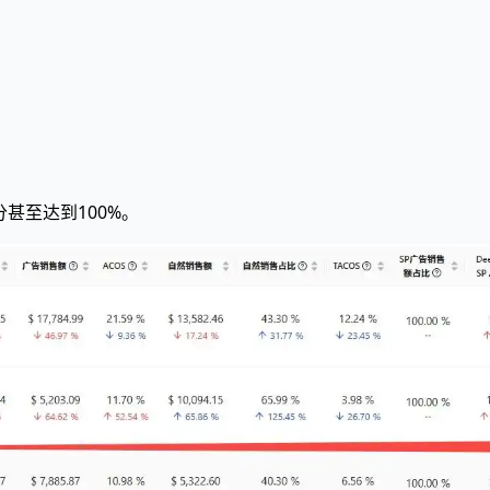
分甚至达到100%。