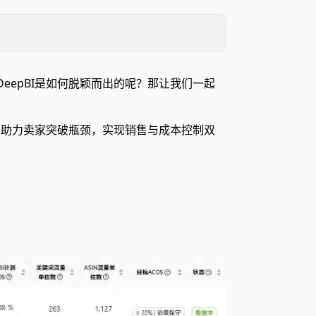
DeepBI是如何脱颖而出的呢？那让我们一起
策，助力卖家突破瓶颈，实现销售与成本控制双