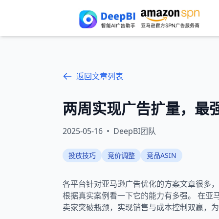
返回文章列表
两周实现广告扩量，最强
2025-05-16
•
DeepBI团队
投放技巧
竞价调整
竞品ASIN
各平台针对亚马逊广告优化的方案文章很多，AI
根据真实案例看一下它的能力有多强。 在亚马
卖家突破瓶颈，实现销售与成本控制双赢，为