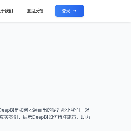
关于我们
意见反馈
登录
DeepBI是如何脱颖而出的呢？那让我们一起
实案例，展示DeepBI如何精准施策，助力