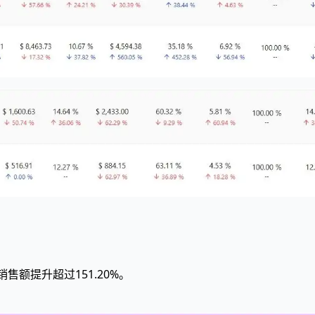
销售额提升超过151.20%。