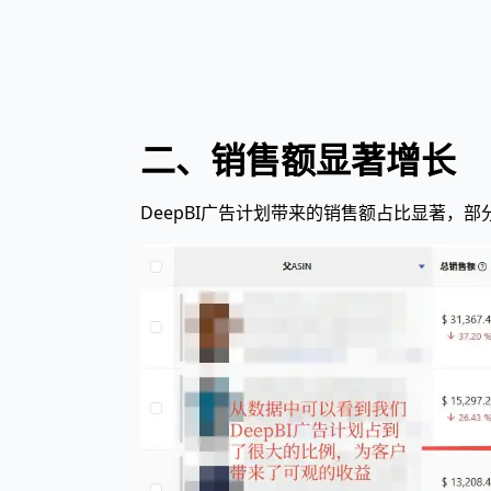
二、销售额显著增长
DeepBI广告计划带来的销售额占比显著，部