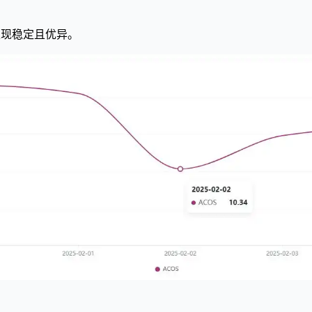
I表现稳定且优异。