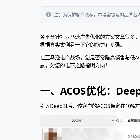
注：为保护客户隐私，本博客提及的品牌名
各平台针对亚马逊广告优化的方案文章很多，AI
根据真实案例看一下它的能力有多强。
在亚马逊电商战场，您是否常陷高销售与低AC
赢，为您的电商之路指明方向！
一、ACOS优化：De
引入DeepBI后，该客户的ACOS稳定在1