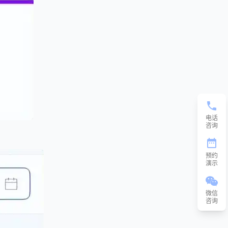
电话
咨询
预约
演示
微信
咨询