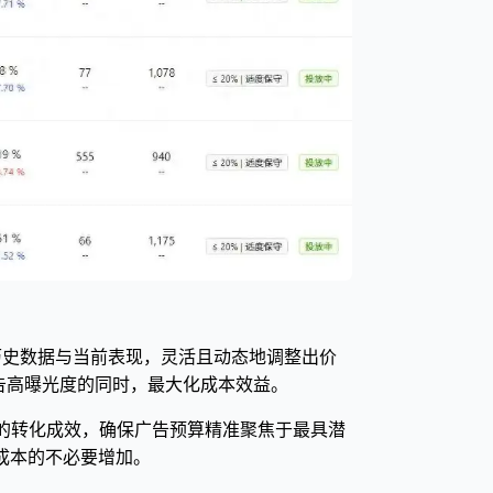
历史数据与当前表现，灵活且动态地调整出价
告高曝光度的同时，最大化成本效益。
词的转化成效，确保广告预算精准聚焦于最具潜
成本的不必要增加。