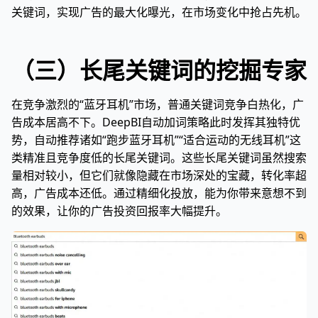
关键词，实现广告的最大化曝光，在市场变化中抢占先机。
（三）长尾关键词的挖掘专家
在竞争激烈的“蓝牙耳机”市场，普通关键词竞争白热化，广
告成本居高不下。DeepBI自动加词策略此时发挥其独特优
势，自动推荐诸如“跑步蓝牙耳机”“适合运动的无线耳机”这
类精准且竞争度低的长尾关键词。这些长尾关键词虽然搜索
量相对较小，但它们就像隐藏在市场深处的宝藏，转化率超
高，广告成本还低。通过精细化投放，能为你带来意想不到
的效果，让你的广告投资回报率大幅提升。