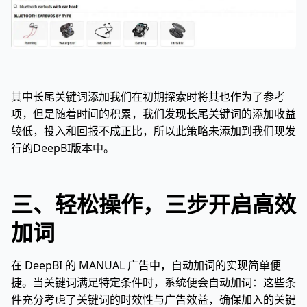
其中长尾关键词添加我们在初期探索时将其也作为了参考
项，但是随着时间的积累，我们发现长尾关键词的添加收益
较低，投入和回报不成正比，所以此策略未添加到我们现发
行的DeepBI版本中。
三、轻松操作，三步开启高效
加词
在 DeepBI 的 MANUAL 广告中，自动加词的实现简单便
捷。当关键词满足特定条件时，系统便会自动加词：这些条
件充分考虑了关键词的时效性与广告效益，确保加入的关键