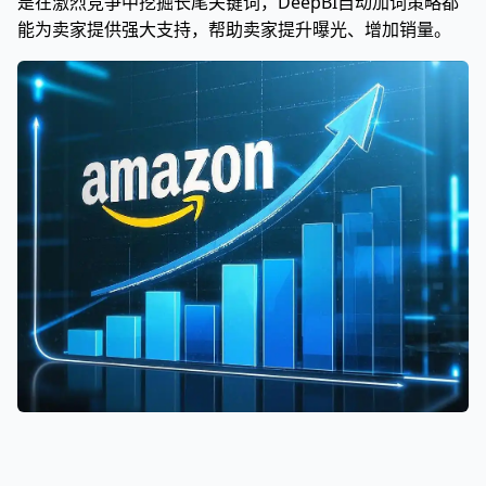
是在激烈竞争中挖掘长尾关键词，DeepBI自动加词策略都
能为卖家提供强大支持，帮助卖家提升曝光、增加销量。