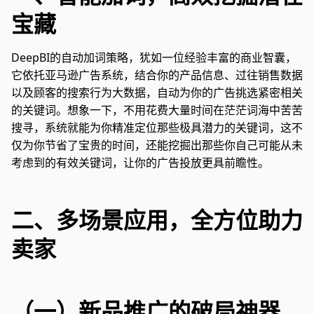
宝藏
DeepBI的自动加词策略，犹如一位经验丰富的商业智囊，
它依托亚马逊广告系统，结合你的产品信息、过往销售数据
以及顾客的搜索行为大数据，自动为你的广告挑选紧密相关
的关键词。想象一下，不用花费大量时间在茫茫词海中苦苦
搜寻，系统就能为你精准定位那些极具潜力的关键词，这不
仅为你节省了宝贵的时间，还能挖掘出那些你自己可能从未
考虑到的有效关键词，让你的广告投放更具前瞻性。
二、多场景应用，全方位助力
卖家
（一）新品推广的破局神器