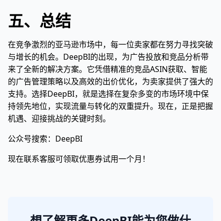
五、总结
在竞争激烈的亚马逊市场中，每一位卖家都在努力寻找突破
与增长的机会。DeepBI的出现，为广告投放和竞品分析带
来了全新的解决方案。它凭借精准的竞品ASIN获取、智能
的广告管理策略以及高效的出价优化，为卖家提供了强大的
支持。选择DeepBI，就是选择在复杂多变的市场环境中保
持领先地位，实现流量与转化的双重提升。现在，正是把握
机遇、迎接挑战的关键时刻。
公众号搜索：DeepBI
现在联系客服可领取优惠券试用一个月！
想了解更多DeepBI能为您做什