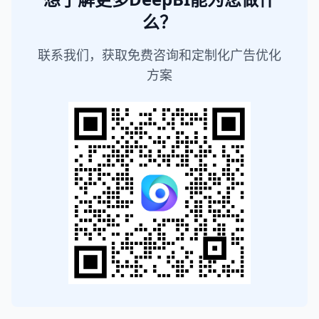
么？
联系我们，获取免费咨询和定制化广告优化
方案