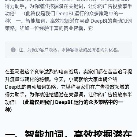
得力助手，为你精准挖掘潜在关键词，让你的广告投放事半
功倍！ （此篇仅是我们 DeepBI 运行的众多策略中的一
种） 一、智能加词，高效挖掘潜在宝藏 DeepBI的自动加词
策略，犹如一位经验丰富的商业智囊，它
注：为保护客户隐私，本博客提及的品牌名均为化名。
在亚马逊这个竞争激烈的电商战场，卖家们都在苦苦追寻提
升流量与转化的秘籍。今天，小编就给大家重磅介绍
DeepBI的自动加词策略，它堪称卖家们在广告投放领域的
得力助手，为你精准挖掘潜在关键词，让你的广告投放事半
功倍！
（此篇仅是我们 DeepBI 运行的众多策略中的一
种）
一、智能加词，高效挖掘潜在