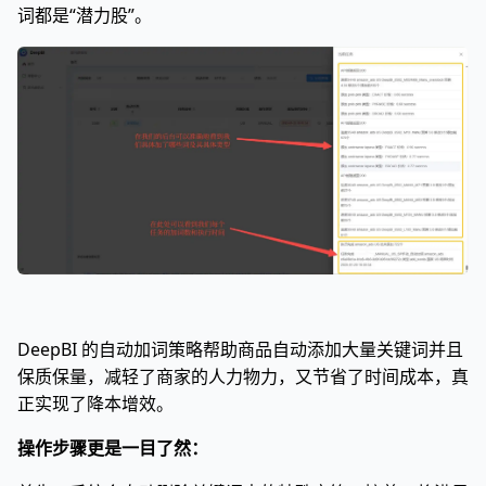
词都是“潜力股”。
DeepBI 的自动加词策略帮助商品自动添加大量关键词并且
保质保量，减轻了商家的人力物力，又节省了时间成本，真
正实现了降本增效。
操作步骤更是一目了然：