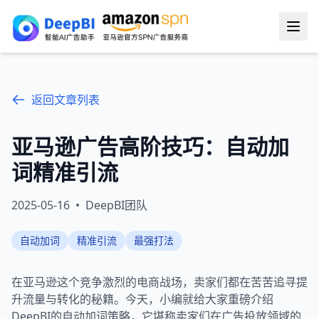
返回文章列表
亚马逊广告高阶技巧：自动加
词精准引流
2025-05-16
•
DeepBI团队
自动加词
精准引流
最强打法
在亚马逊这个竞争激烈的电商战场，卖家们都在苦苦追寻提
升流量与转化的秘籍。今天，小编就给大家重磅介绍
DeepBI的自动加词策略，它堪称卖家们在广告投放领域的