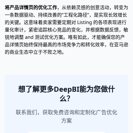
将产品详情页的优化工作
，从依赖灵感的创意活动，转变为
一条数据驱动、持续改善的“工程化路径”，是实现长效增长
的关键。这意味着卖家需要定期对 Listing 的各项表现进行
量化审计，紧密追踪核心竞品的变化，并根据数据反馈，敏
锐地调整 and 测试优化方案。唯有如此，才能确保您的产
品详情页始终保持最高的市场竞争力和转化效率，在亚马逊
的商业生态中立于不败之地。
想了解更多DeepBI能为您做什
么？
联系我们，获取免费咨询和定制化广告优化
方案