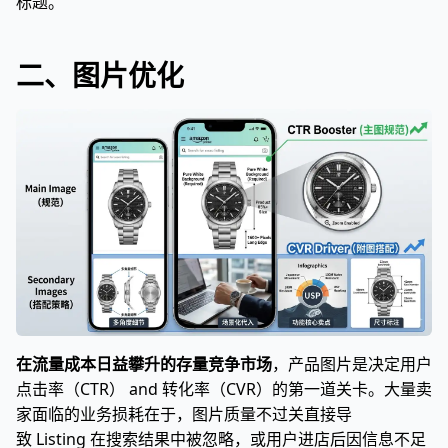
标题。
二、图片优化
在流量成本日益攀升的存量竞争市场
，产品图片是决定用户
点击率（CTR） and 转化率（CVR）的第一道关卡。大量卖
家面临的业务损耗在于，图片质量不过关直接导
致 Listing 在搜索结果中被忽略，或用户进店后因信息不足