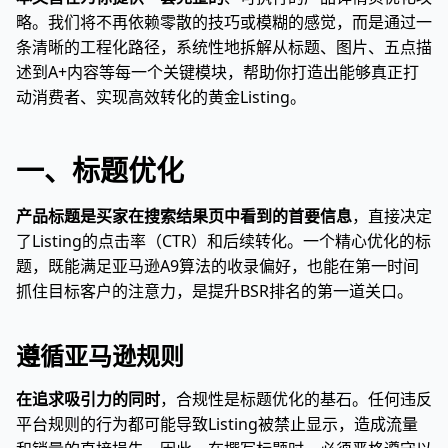
略。我们将不再依赖零散的技巧或模糊的感觉，而是通过一
条清晰的工程化路径，系统性地拆解从标题、图片、五点描
述到A+内容等每一个关键模块，帮助你打造出能够真正打
动消费者、实现高效转化的黄金Listing。
一、标题优化
产品标题是买家在搜索结果页中看到的首要信息
，直接决定
了Listing的点击率（CTR）和后续转化。一个精心优化的标
题，既能满足亚马逊A9算法的收录偏好，也能在第一时间
抓住目标客户的注意力，是提升BSR排名的第一道关口。
遵循亚马逊规则
在追求吸引力的同时
，合规性是标题优化的基石。任何违反
平台规则的行为都可能导致Listing被禁止显示，造成流量