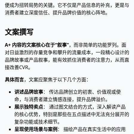
便成为扭转局势的关键。它不仅是产品信息的补充，更是与
消费者建立深度信任、提升品牌价值的核心阵地。
文案撰写
A+ 内容的文案核心在于“叙事”
，而非简单的功能罗列。面
对日益激烈的存量竞争和攀升的流量成本，一段精心设计的
品牌故事或产品叙事，能有效抓住消费者的注意力，从而直
接改善CVR。
具体而言
，文案应聚焦于以下几个方面：
讲述品牌故事
： 传达品牌创立的初衷、价值观或使
命，与消费者建立情感连接，提升品牌溢价。
展示独特卖点
： 通过图文结合的方式，深入解读产品
的核心优势，特别是那些在五点描述中无法充分展开的
复杂功能或技术细节。
呈现使用场景与案例
： 描绘产品在真实生活中的应用