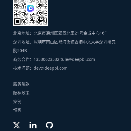
北京地址：北京市通州区翠景北里21号金成中心16F
深圳地址：深圳市南山区粤海街道香港中文大学深圳研究
院504B
商务合作：13530623532 tule@deepbi.com
技术问题：dev@deepbi.com
服务条款
隐私政策
案例
博客