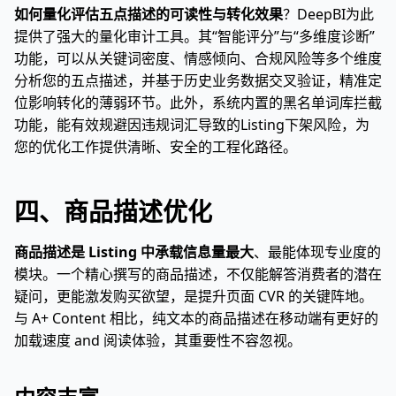
如何量化评估五点描述的可读性与转化效果
？DeepBI为此
提供了强大的量化审计工具。其“智能评分”与“多维度诊断”
功能，可以从关键词密度、情感倾向、合规风险等多个维度
分析您的五点描述，并基于历史业务数据交叉验证，精准定
位影响转化的薄弱环节。此外，系统内置的黑名单词库拦截
功能，能有效规避因违规词汇导致的Listing下架风险，为
您的优化工作提供清晰、安全的工程化路径。
四、商品描述优化
商品描述是 Listing 中承载信息量最大
、最能体现专业度的
模块。一个精心撰写的商品描述，不仅能解答消费者的潜在
疑问，更能激发购买欲望，是提升页面 CVR 的关键阵地。
与 A+ Content 相比，纯文本的商品描述在移动端有更好的
加载速度 and 阅读体验，其重要性不容忽视。