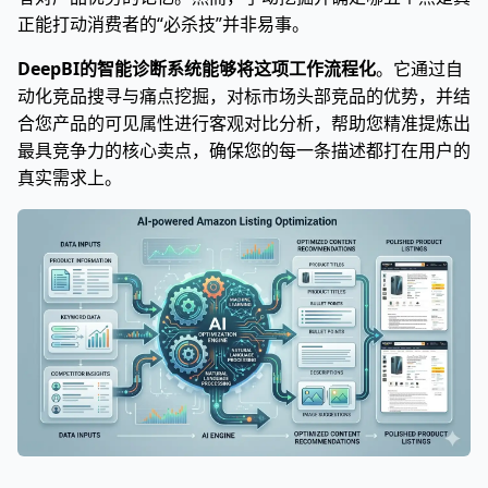
正能打动消费者的“必杀技”并非易事。
DeepBI的智能诊断系统能够将这项工作流程化
。它通过自
动化竞品搜寻与痛点挖掘，对标市场头部竞品的优势，并结
合您产品的可见属性进行客观对比分析，帮助您精准提炼出
最具竞争力的核心卖点，确保您的每一条描述都打在用户的
真实需求上。