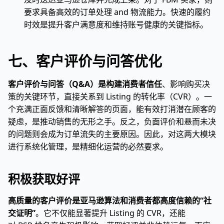
要求具备高效的订单处理 and 物流能力。快速的履约
时效是提升客户满意度和维持账号健康的关键指标。
七、客户评价与问答优化
客户评价与问答（Q&A）是构建消费者信任
、影响购买决
策的关键环节，直接关系到 Listing 的转化率（CVR）。一
个充满正面反馈和清晰解答的页面，能有效打消潜在顾客的
疑虑，是推动销售的无形之手。反之，负面评价和悬而未决
的问题则会成为订单流失的主要原因。因此，对这两大模块
进行系统化管理，是精细化运营的必然要求。
积极获取好评
高质量的客户评价是亚马逊算法和消费者都高度信赖的“社
交证明”
。它不仅能显著提升 Listing 的 CVR，还能