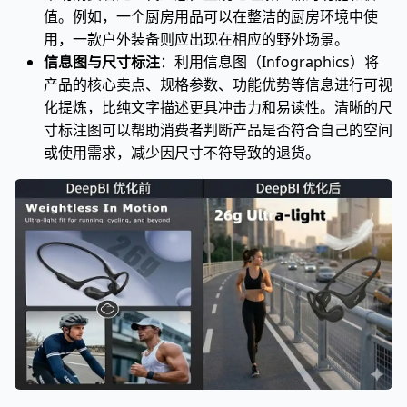
值。例如，一个厨房用品可以在整洁的厨房环境中使
用，一款户外装备则应出现在相应的野外场景。
信息图与尺寸标注
：利用信息图（Infographics）将
产品的核心卖点、规格参数、功能优势等信息进行可视
化提炼，比纯文字描述更具冲击力和易读性。清晰的尺
寸标注图可以帮助消费者判断产品是否符合自己的空间
或使用需求，减少因尺寸不符导致的退货。