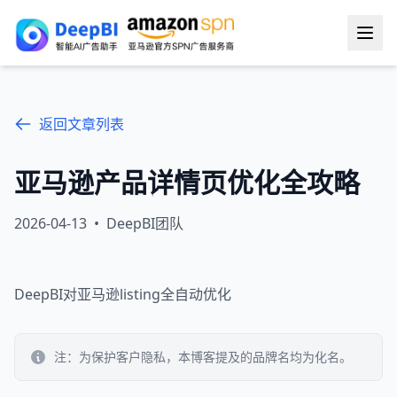
返回文章列表
亚马逊产品详情页优化全攻略
2026-04-13
•
DeepBI团队
DeepBI对亚马逊listing全自动优化
注：为保护客户隐私，本博客提及的品牌名均为化名。