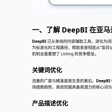
一、了解
DeepBI
在亚马逊
DeepBI
已从单纯的内容辅助工具，进化为闭
为标准化的工程路径，帮助卖家彻底从“盲目
机制全面重塑了 Listing 的竞争壁垒。
关键词优化
流量的广度与精准度是生意的基石。
DeepBI
场搜索趋势，高效挖掘具备高潜力的核心词与
产品描述优化