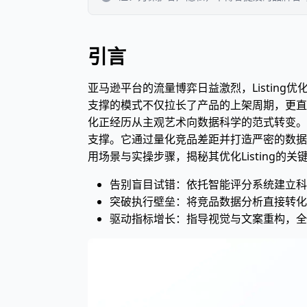
引言
亚马逊平台的流量博弈日益激烈，Listin
支撑的模式不仅拉长了产品的上架周期，更直接
化正经历从主观艺术向数据科学的范式转变。
支撑。它通过量化竞品差距并打造严密的数据
用场景与实操步骤，揭秘其优化Listing的关
告别盲目试错：依托智能评分系统建立科
突破执行壁垒：将竞品数据分析直接转化
驱动指标增长：指导视觉与文案重构，全面