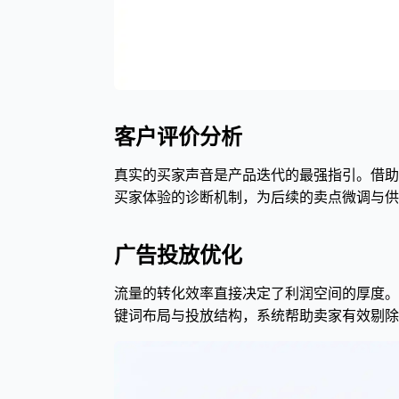
客户评价分析
真实的买家声音是产品迭代的最强指引。借助
买家体验的诊断机制，为后续的卖点微调与供
广告投放优化
流量的转化效率直接决定了利润空间的厚度。
键词布局与投放结构，系统帮助卖家有效剔除无