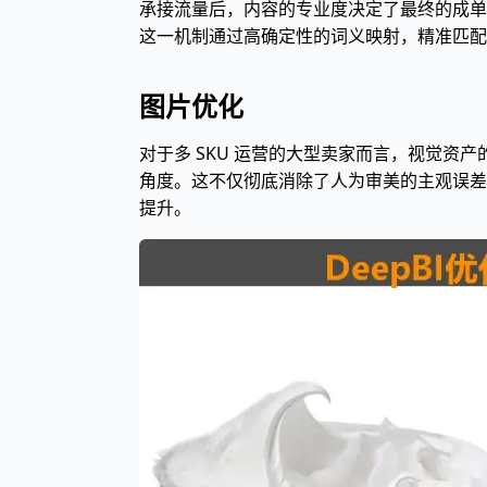
承接流量后，内容的专业度决定了最终的成单
这一机制通过高确定性的词义映射，精准匹配
图片优化
对于多 SKU 运营的大型卖家而言，视觉资
角度。这不仅彻底消除了人为审美的主观误差
提升。