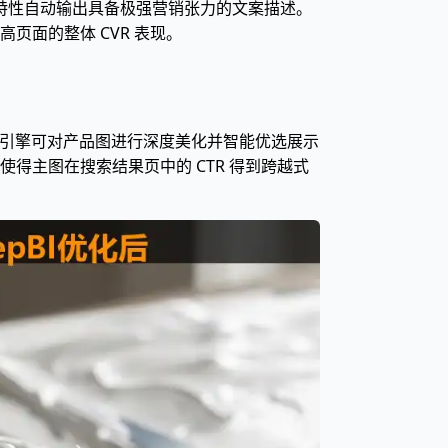
品特性自动输出具备极强营销张力的文案描述。
面的整体 CVR 表现。
成”引擎可对产品图进行深度美化并智能优选展示
得主图在搜索结果页中的 CTR 得到跨越式