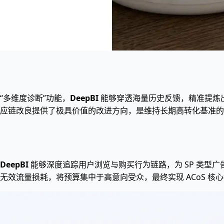
“多维度诊断”功能，
DeepBI
能够穿透海量历史反馈，精准提炼
应链改良提供了极具价值的改进方向，是维持长期高转化基准的
DeepBI
能够深度追踪用户浏览与购买行为链路，为 SP 类型
效流量损耗，将预算集中于高意向受众，最终实现 ACoS 核