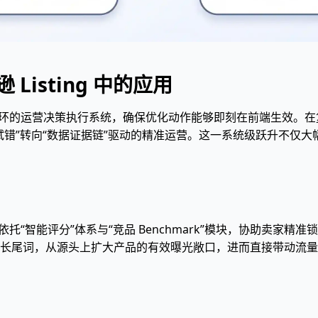
 Listing 中的应用
环的运营决策执行系统，确保优化动作能够即刻在前端生效。在
试错”转向“数据证据链”驱动的精准运营。这一系统级跃升不仅
依托“智能评分”体系与“竞品 Benchmark”模块，协助卖家
长尾词，从源头上扩大产品的有效曝光敞口，进而直接带动流量规模