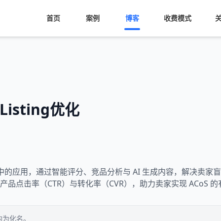
首页
案例
博客
收费模式
isting优化
ing 优化中的应用，通过智能评分、竞品分析与 AI 生成内容，解
品点击率（CTR）与转化率（CVR），助力卖家实现 ACoS 
均为化名。