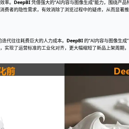
效率。
DeepBI
凭借强大的“AI内容与图像生成”能力，围绕产
消费者的隐性需求，有效消除了浏览过程中的疑虑，从而显著推高页
产的迭代往往耗费巨大的人力成本。
DeepBI
的“AI内容与图像生
，实现了运营标准的工业化对齐，更大幅缩短了新品上架周期，使