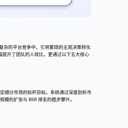
复杂的平台竞争中，它将繁琐的主观决策转化
大幅提升了团队的人效比，更通过以下五大核心
精准锁定细分市场的标杆目标。系统通过深度剖析市
的扩张与 BSR 排名的稳步攀升。