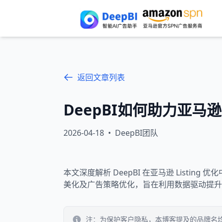
返回文章列表
DeepBI如何助力亚马逊L
2026-04-18
•
DeepBI团队
本文深度解析 DeepBI 在亚马逊 List
美化及广告策略优化，旨在利用数据驱动提升产
注：为保护客户隐私，本博客提及的品牌名