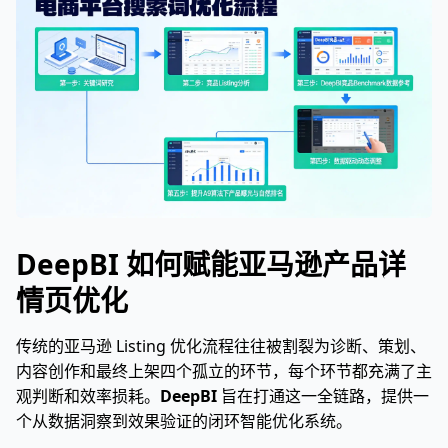
DeepBI 如何赋能亚马逊产品详
情页优化
传统的亚马逊 Listing 优化流程往往被割裂为诊断、策划、
内容创作和最终上架四个孤立的环节，每个环节都充满了主
观判断和效率损耗。
DeepBI
旨在打通这一全链路，提供一
个从数据洞察到效果验证的闭环智能优化系统。