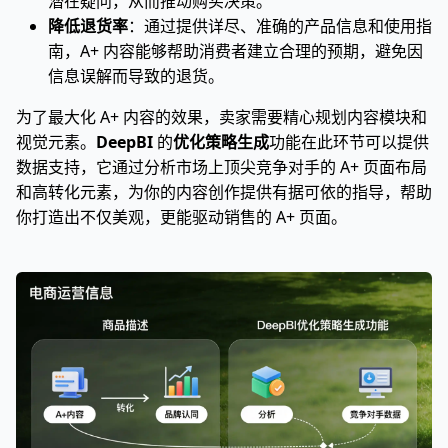
潜在疑问，从而推动购买决策。
降低退货率
：通过提供详尽、准确的产品信息和使用指
南，A+ 内容能够帮助消费者建立合理的预期，避免因
信息误解而导致的退货。
为了最大化 A+ 内容的效果，卖家需要精心规划内容模块和
视觉元素。
DeepBI
的
优化策略生成
功能在此环节可以提供
数据支持，它通过分析市场上顶尖竞争对手的 A+ 页面布局
和高转化元素，为你的内容创作提供有据可依的指导，帮助
你打造出不仅美观，更能驱动销售的 A+ 页面。