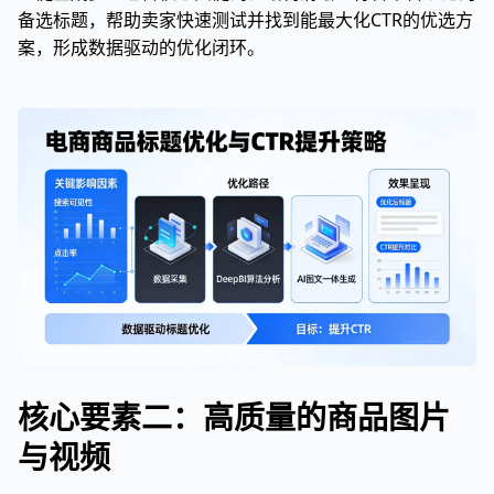
备选标题，帮助卖家快速测试并找到能最大化CTR的优选方
案，形成数据驱动的优化闭环。
核心要素二：高质量的商品图片
与视频