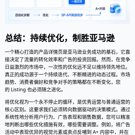
总结：持续优化，制胜亚马逊
一个精心打造的产品详情页是亚马逊业务成功的基石，它直
接决定了流量的转化效率和广告的投资回报。然而，在竞争
日益激烈的市场中，一次性的优化远不足以维持领先地位。
真正的成功源于一个持续迭代、不断精进的动态过程。市场
趋势、消费者偏好和竞争对手的策略都在不断变化，您
的 Listing 也必须随之进化。
将优化视为一个永不停止的循环，是优秀运营与普通运营的
核心区别。这要求我们必须转向数据驱动的决策模式。通过
系统性地分析用户行为、广告表现和销售数据，您可以精准
地判断出哪些优化措施有效，哪些需要调整。例如，将广告
活动中表现优异的视觉元素或卖点反哺到 A+ 内容中，并在