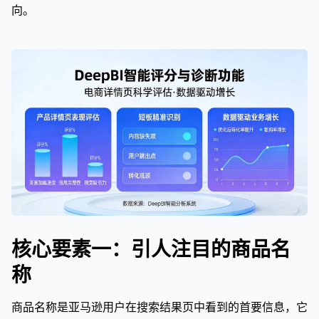
向。
核心要素一：引人注目的商品名
称
商品名称是亚马逊用户在搜索结果页中看到的首要信息，它