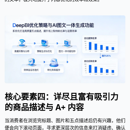
核心要素四：详尽且富有吸引力
的商品描述与 A+ 内容
当消费者在浏览完标题、图片和五点描述后仍有兴趣，他们
便会向下滚动页面，寻求更深层次的信息来打消疑虑、确认