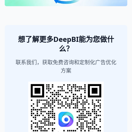
想了解更多DeepBI能为您做什
么？
联系我们，获取免费咨询和定制化广告优化
方案