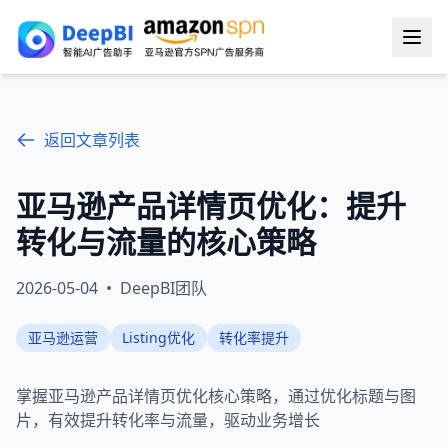
返回文章列表
亚马逊产品详情页优化：提升
转化与流量的核心策略
2026-05-04
•
DeepBI团队
亚马逊运营
Listing优化
转化率提升
掌握亚马逊产品详情页优化核心策略，通过优化标题与图
片，有效提升转化率与流量，驱动业务增长