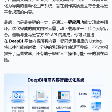
化为导向的自动化生产系统，旨在创作高质量且符合亚马逊
平台规范的内容。
最后，也是最关键的一步，是通过
一键应用
功能实现效率闭
环。优化完成的图文内容无需手动下载再逐一上传至卖家后
台。借助与亚马逊官方 SP-API 的集成，你可以直接
在
DeepBI
平台内将所有内容一键同步至相应的 Listing，
将以往可能耗时数十分钟的繁琐操作缩短至秒级，不仅大幅
提升了运营效率，还有助于规避人工操作可能带来的潜在风
险。