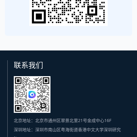
联系我们
北京地址：北京市通州区翠景北里21号金成中心16F
深圳地址：深圳市南山区粤海街道香港中文大学深圳研究