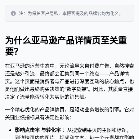
注：为保护客户隐私，本博客提及的品牌名均为化名。
为什么亚马逊产品详情页至关重
要？
在亚马逊的运营生态中，无论流量来自付费广告、自然搜索
还是站外引流，最终都会汇集到同一个终点——产品详情
页。这个页面是消费者与产品进行深度互动的核心触点，也
是他们做出最终购买决策的“数字货架”。因此，其质量直接
决定了流量能否转化为实际的销售额。
一个精心优化的产品详情页，是驱动业务增长的引擎。它对
关键业绩指标具有决定性影响：
影响点击率 与转化率
：从搜索结果页的主图和标题，
到详情页内的图片、视频和文案，每一个元素都在影响