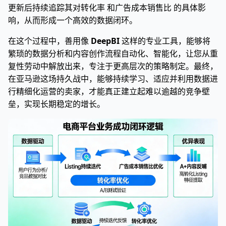
更新后持续追踪其对转化率 和广告成本销售比 的具体影
响，从而形成一个高效的数据闭环。
在这个过程中，善用像
DeepBI
这样的专业工具，能够将
繁琐的数据分析和内容创作流程自动化、智能化，让您从重
复性劳动中解放出来，专注于更高层次的策略制定。最终，
在亚马逊这场持久战中，能够持续学习、适应并利用数据进
行精细化运营的卖家，才能真正建立起难以逾越的竞争壁
垒，实现长期稳定的增长。