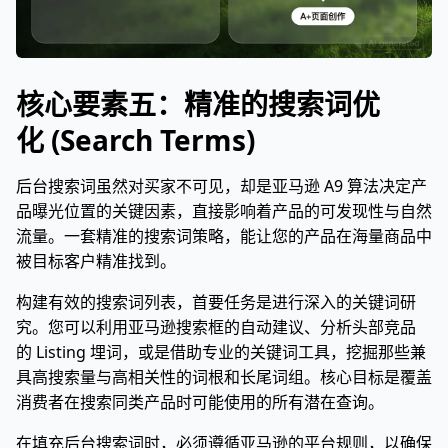
核心要素五：精准的搜索词优
化 (Search Terms)
后台搜索词虽然对买家不可见，却是亚马逊 A9 算法决定产
品曝光位置的关键因素，直接影响着产品的可发现性与自然
流量。一套精准的搜索词策略，能让您的产品在海量商品中
被目标客户精准找到。
构建有效的搜索词列表，首要任务是进行深入的关键词研
究。您可以利用亚马逊搜索框的自动建议、分析头部竞品
的 Listing 埋词，或是借助专业的关键词工具，挖掘那些兼
具高搜索量与高相关性的词根和长尾词组。核心目标是覆盖
消费者在搜索同类产品时可能使用的所有潜在查询。
在填充后台搜索词时，必须遵循亚马逊的平台规则，以确保