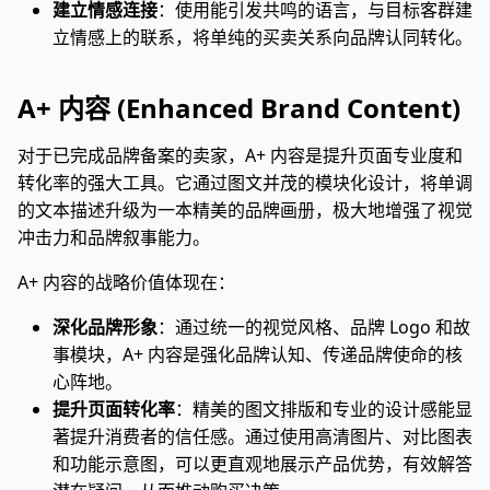
建立情感连接
：使用能引发共鸣的语言，与目标客群建
立情感上的联系，将单纯的买卖关系向品牌认同转化。
A+ 内容 (Enhanced Brand Content)
对于已完成品牌备案的卖家，A+ 内容是提升页面专业度和
转化率的强大工具。它通过图文并茂的模块化设计，将单调
的文本描述升级为一本精美的品牌画册，极大地增强了视觉
冲击力和品牌叙事能力。
A+ 内容的战略价值体现在：
深化品牌形象
：通过统一的视觉风格、品牌 Logo 和故
事模块，A+ 内容是强化品牌认知、传递品牌使命的核
心阵地。
提升页面转化率
：精美的图文排版和专业的设计感能显
著提升消费者的信任感。通过使用高清图片、对比图表
和功能示意图，可以更直观地展示产品优势，有效解答