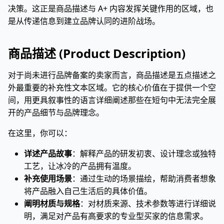
决策。这正是商品描述与 A+ 内容发挥关键作用的区域，也
是从传递信息到建立品牌认同的进阶战场。
商品描述 (Product Description)
对于尚未进行品牌备案的卖家而言，商品描述是五点描述之
外最重要的补充性文本区域。它的核心价值在于提供一个空
间，用更具叙事性的语言详细阐述那些在短句中无法完全展
开的产品细节与品牌理念。
在这里，你可以：
详述产品故事
：解释产品的研发初衷、设计理念或独特
工艺，让冰冷的产品拥有温度。
补充使用场景
：通过生动的场景描绘，帮助消费者想象
将产品融入自己生活后的具体价值。
阐明材质与规格
：对材质来源、技术参数等进行详细说
明，满足对产品有高要求的专业型买家的信息需求。