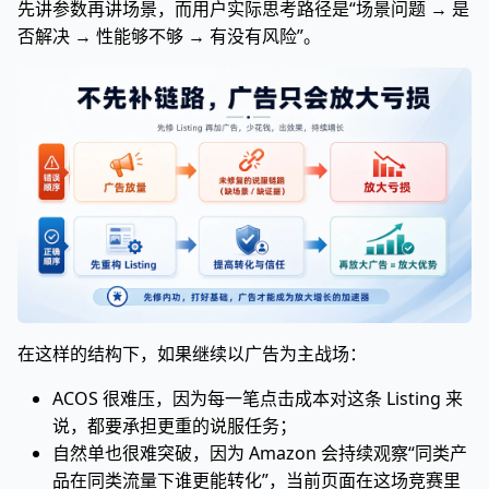
先讲参数再讲场景，而用户实际思考路径是“场景问题 → 是
否解决 → 性能够不够 → 有没有风险”。
在这样的结构下，如果继续以广告为主战场：
ACOS 很难压，因为每一笔点击成本对这条 Listing 来
说，都要承担更重的说服任务；
自然单也很难突破，因为 Amazon 会持续观察“同类产
品在同类流量下谁更能转化”，当前页面在这场竞赛里