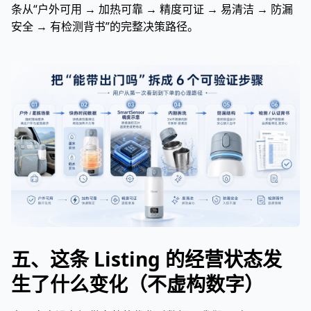
条从“户外可用 → 加热可靠 → 精度可证 → 易清洁 → 防漏
安全 → 有检测背书”的完整决策路径。
五、这条 Listing 的经营状态发
生了什么变化（不虚构数字）