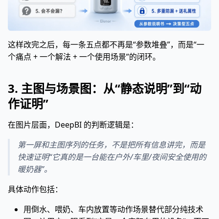
这样改完之后，每一条五点都不再是“参数堆叠”，而是“一
个痛点 + 一个解法 + 一个使用场景”的闭环。
3. 主图与场景图：从“静态说明”到“动
作证明”
在图片层面，DeepBI 的判断逻辑是：
第一屏和主图序列的任务，不是把所有信息讲完，而是
快速证明“它真的是一台能在户外/车里/夜间安全使用的
暖奶器”。
具体动作包括：
用倒水、喂奶、车内放置等动作场景替代部分纯技术