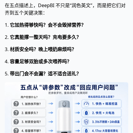
在五点描述上，DeepBI 不只是“润色英文”，而是把它们对
齐到五个关键决策：
1.
它加热得够快吗？会不会毁掉营养？
2.
它真能撑一整天吗？充电要多久？
3.
材质安全吗？晚上喂奶麻烦吗？
4.
容量足够双胎或多次喂养吗？
5.
带出门会不会漏？适不适合送礼？