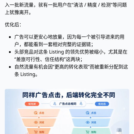
入一批新流量，就有一批用户在“清洁 / 精度 / 检测”等问题
上犹豫离开。
优化后：
广告可以更安心地放量，因为每一个被引导进来的用
户，都能看到一套相对完整的证据链；
头部竞品对这条 Listing 的领先优势被缩小，尤其是在
“差旅可行性、信任结构”这两块；
自然流量有机会因“更高的转化表现”而被重新分配到这
条 Listing。