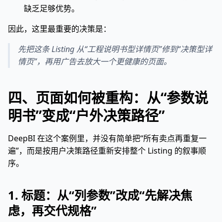
缺乏足够优势。
因此，这里最重要的决策是：
先把这条 Listing 从“工程说明书型详情页”修到“决策型详
情页”，再用广告去放大一个更健康的页面。
四、页面如何被重构：从“参数说
明书”变成“户外决策路径”
DeepBI 在这个案例里，并没有简单把“所有卖点再重复一
遍”，而是按用户决策路径重新安排整个 Listing 的叙事顺
序。
1. 标题：从“列参数”改成“先解决焦
虑，再交代规格”