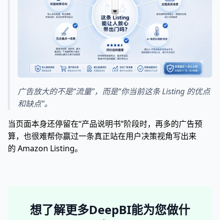
广告放大的不是“流量”，而是“你当前这条 Listing 的优点
和缺点”。
当页面本身还停留在“产品说明书”阶段时，再多的广告预
算，也很难帮你赢过一条真正站在用户决策视角写出来
的 Amazon Listing。
想了解更多DeepBI能为您做什