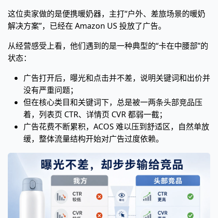
这位卖家做的是便携暖奶器，主打“户外、差旅场景的暖奶
解决方案”，已经在 Amazon US 投放了广告。
从经营感受上看，他们遇到的是一种典型的“卡在中腰部”的
状态：
广告打开后，曝光和点击并不差，说明关键词和出价并
没有严重问题；
但在核心类目和关键词下，总是被一两条头部竞品压
着，列表页 CTR、详情页 CVR 都弱一截；
广告花费不断累积，ACOS 难以压到舒适区，自然单放
缓，整体流量结构开始对广告过度依赖。