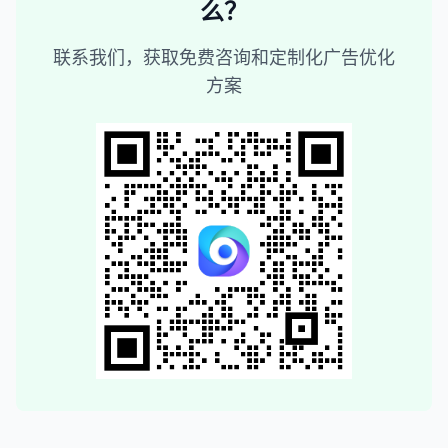
么？
联系我们，获取免费咨询和定制化广告优化
方案