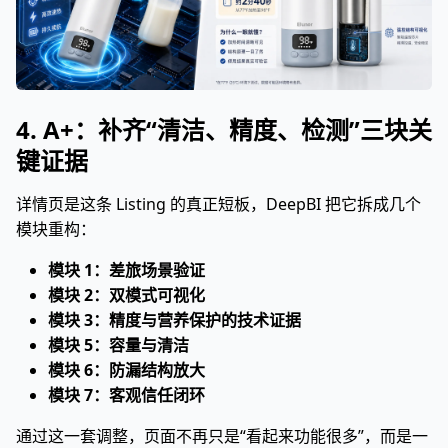
4. A+：补齐“清洁、精度、检测”三块关
键证据
详情页是这条 Listing 的真正短板，DeepBI 把它拆成几个
模块重构：
模块 1：差旅场景验证
模块 2：双模式可视化
模块 3：精度与营养保护的技术证据
模块 5：容量与清洁
模块 6：防漏结构放大
模块 7：客观信任闭环
通过这一套调整，页面不再只是“看起来功能很多”，而是一