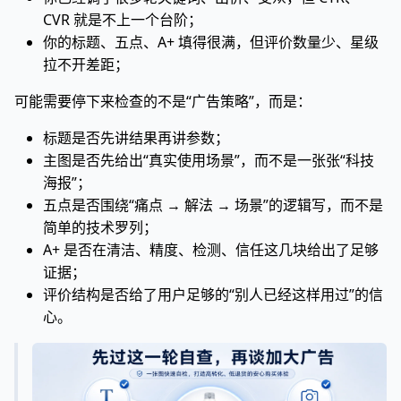
CVR 就是不上一个台阶；
你的标题、五点、A+ 填得很满，但评价数量少、星级
拉不开差距；
可能需要停下来检查的不是“广告策略”，而是：
标题是否先讲结果再讲参数；
主图是否先给出“真实使用场景”，而不是一张张“科技
海报”；
五点是否围绕“痛点 → 解法 → 场景”的逻辑写，而不是
简单的技术罗列；
A+ 是否在清洁、精度、检测、信任这几块给出了足够
证据；
评价结构是否给了用户足够的“别人已经这样用过”的信
心。