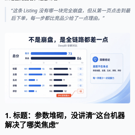
“这条 Listing 没有哪一块完全崩盘，但从第一页点击到最
后下单，每一步都比竞品少给了一点理由。”
1. 标题：参数堆砌，没讲清“这台机器
解决了哪类焦虑”