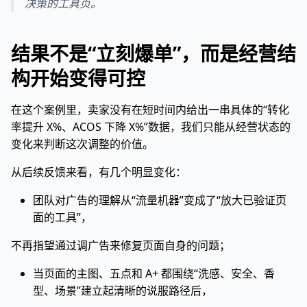
决策的工具页。
结果不是“立刻爆单”，而是经营结
构开始变得可控
在这个案例里，卖家没有在短时间内给出一串具体的“转化
率提升 X%、ACOS 下降 X%”数据，我们只能从经营状态的
变化来判断这次调整的价值。
从后续反馈来看，有几个明显变化：
团队对广告的理解从“流量机器”变成了“放大已验证页
面的工具”，
不再指望通过调广告来修复页面自身的问题；
当页面的主图、五点和 A+ 都围绕“洗感、安全、香
型、场景”建立起清晰的说服路径后，