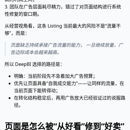
3. 团队在广告层面耗尽精力，错过了对页面结构进行系统
性修复的窗口期。
从经营视角看，这条 Listing 当前最大的风险不是“流量不
够”，而是：
页面缺乏持续承接广告流量的能力， 一旦继续放量，广
告边际成本会越来越高。
所以 DeepBI 选择的路径是：
明确：当前阶段先不急着加大广告预算；
优先让页面具备“自我成交能力”——让同样的流量，在
当前页面下能转得动；
在转化结构稳定后，再用广告放大已经验证过的说服路
径。
页面是怎么被“从好看”修到“好卖”