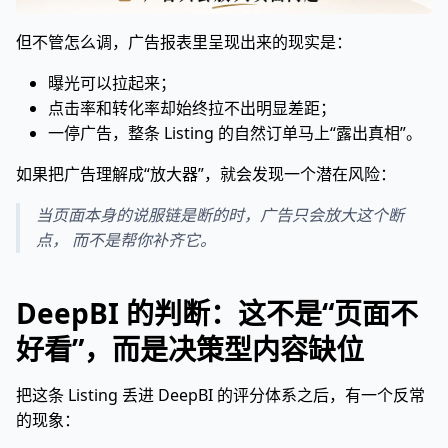
但不管怎么调，广告报表里呈现出来的现实是：
曝光可以拉起来；
点击率和转化率却始终拉不出明显差距；
一停广告，整条 Listing 的自然订单马上“露出真相”。
如果把广告理解成“放大器”，就会发现一个潜在风险：
当页面本身的说服链是断的时，广告只会放大这个断
点， 而不是帮你补齐它。
DeepBI 的判断：这不是“页面不
好看”，而是决策型内容缺位
把这条 Listing 丢进 DeepBI 的评分体系之后，有一个反常
的现象：