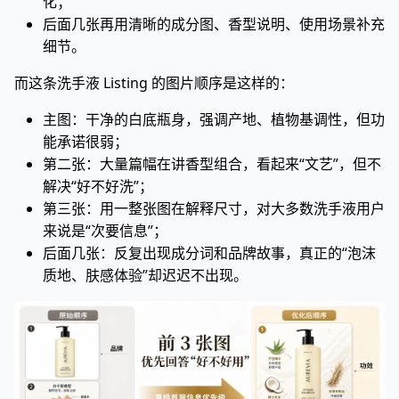
化；
后面几张再用清晰的成分图、香型说明、使用场景补充
细节。
而这条洗手液 Listing 的图片顺序是这样的：
主图：干净的白底瓶身，强调产地、植物基调性，但功
能承诺很弱；
第二张：大量篇幅在讲香型组合，看起来“文艺”，但不
解决“好不好洗”；
第三张：用一整张图在解释尺寸，对大多数洗手液用户
来说是“次要信息”；
后面几张：反复出现成分词和品牌故事，真正的“泡沫
质地、肤感体验”却迟迟不出现。