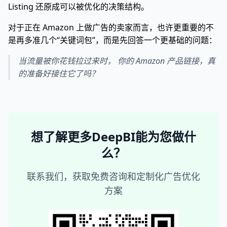
Listing 还原成可以被优化的决策结构。
对于正在 Amazon 上做广告的卖家而言，也许更重要的不
是再多准几个“关键词包”，而是先回答一个更基础的问题：
当流量被你花钱拉过来时， 你的 Amazon 产品链接，真
的准备好接住它了吗？
想了解更多DeepBI能为您做什
么？
联系我们，获取免费咨询和定制化广告优化
方案