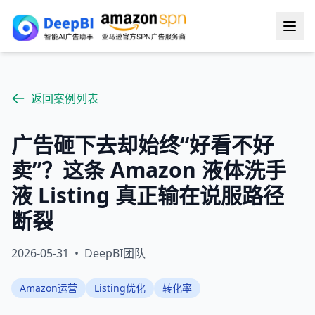
返回案例列表
广告砸下去却始终“好看不好
卖”？这条 Amazon 液体洗手
液 Listing 真正输在说服路径
断裂
2026-05-31
•
DeepBI团队
Amazon运营
Listing优化
转化率