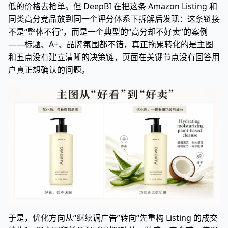
低的价格去抢单。但 DeepBI 在把这条 Amazon Listing 和
同类高分竞品放到同一个评分体系下拆解后发现：这条链接
不是“整体不行”，而是一个典型的“高分却不好卖”的案例
——标题、A+、品牌氛围都不错，真正拖累转化的是主图
和五点没有建立清晰的决策链，页面在关键节点没有回答用
户真正想确认的问题。
于是，优化方向从“继续调广告”转向“先重构 Listing 的成交