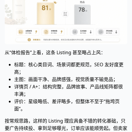
从“体检报告”上看，这条 Listing 甚至略占上风：
标题：核心类目词、场景词都更规范，SEO 友好度更
高；
主图：画面干净、品牌感强，视觉质量不输竞品；
详情页 / A+：结构完整，品牌故事、产品线矩阵都很
丰满；
评价：星级略低、差评略多，但整体不至于“拖垮页
面”。
按常规思路，这样的 Listing 理应具备不错的转化基础，只
要广告持续投、拿到足够曝光，订单应该能顺势起。但卖家