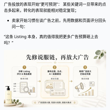
广告投放的表现开始“更可预测”： 某些关键词一旦带来的点
击多起来，转化的表现就能相对稳定复现；
卖家开始习惯在谈广告之前，先用数据和页面评分回头
问一句：
“这条 Listing 本身，真的值得我把更多广告预算砸上去
吗？”