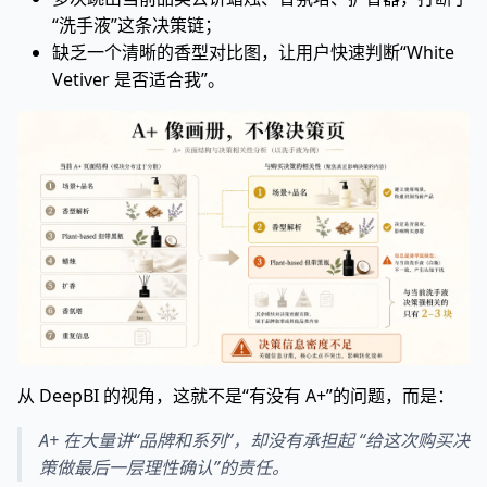
“洗手液”这条决策链；
缺乏一个清晰的香型对比图，让用户快速判断“White
Vetiver 是否适合我”。
从 DeepBI 的视角，这就不是“有没有 A+”的问题，而是：
A+ 在大量讲“品牌和系列”，却没有承担起 “给这次购买决
策做最后一层理性确认”的责任。