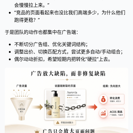
会慢慢拉上来。”
“竞品的页面看起来也没比我们高端多少，为什么他们
跑得更稳？”
于是团队的动作也都集中在广告端：
不断切分广告组、优化关键词结构；
调整出价、切换匹配方式，尝试更多自动/手动组合；
偶尔动动折扣，希望短期内把转化“硬拉”上去。