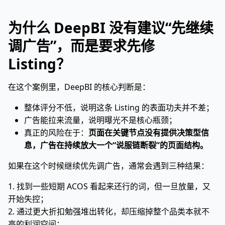
为什么 DeepBI 没有建议“先继续
调广告”，而是要求先修
Listing？
在这个案例里，DeepBI 的核心判断是：
整体评分不低，说明这条 Listing 的表面功夫并不差；
广告能拉来流量，说明曝光不是核心瓶颈；
真正的风险在于：
页面在关键节点没有提供决策型信
息，广告在持续放大一个“说服链断裂”的页面结构。
如果在这个时候继续优先调广告，通常会遇到三种结果：
1. 找到一些短期 ACOS 看起来还行的词，但一旦放量，又
开始失控；
2. 通过更大折扣勉强堆出转化，却压缩掉整个品类本就不
高的利润空间；