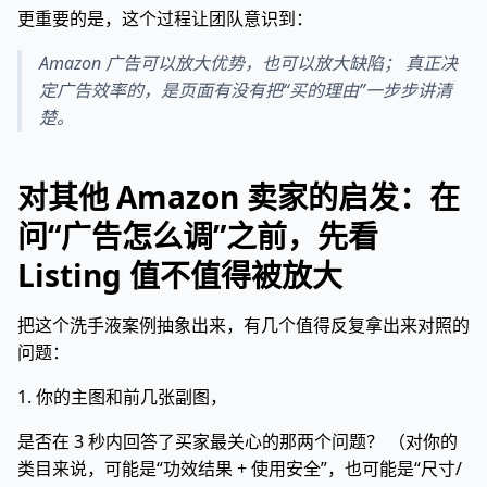
更重要的是，这个过程让团队意识到：
Amazon 广告可以放大优势，也可以放大缺陷； 真正决
定广告效率的，是页面有没有把“买的理由”一步步讲清
楚。
对其他 Amazon 卖家的启发：在
问“广告怎么调”之前，先看
Listing 值不值得被放大
把这个洗手液案例抽象出来，有几个值得反复拿出来对照的
问题：
1. 你的主图和前几张副图，
是否在 3 秒内回答了买家最关心的那两个问题？ （对你的
类目来说，可能是“功效结果 + 使用安全”，也可能是“尺寸/