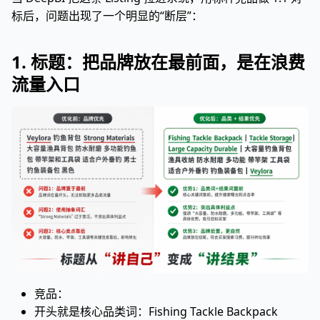
标后，问题出现了一个明显的“断层”：
1. 标题：把品牌放在最前面，是在浪费
流量入口
竞品：
开头就是核心品类词：Fishing Tackle Backpack