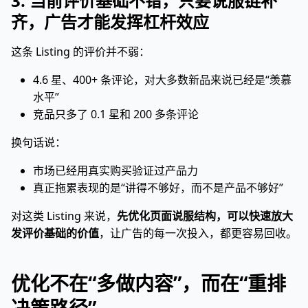
3. 当前评价基础不错，只要说服链补
齐，广告才能发挥杠杆效应
这条 Listing 的评价并不弱：
4.6 星、400+ 条评论，对大多数新品来说已经是“羡慕
水平”
竞品只多了 0.1 星和 200 多条评论
换句话说：
市场已经用真实购买验证过产品力
真正拖累表现的是“讲得不够好，而不是产品不够好”
对这类 Listing 来说，
先优化页面说服结构，可以快速放大
发评价基础的价值
，让广告的每一次投入，都更容易回收。
优化不在“多做内容”，而在“重排