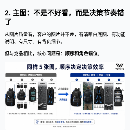
2. 主图：不是不好看，而是决策节奏错
了
从图片质量看，客户的图片并不差，有清晰白底图、有功能
说明、有尺寸、有背负细节。
但与竞品相比，核心问题是：
顺序和角色错位
。