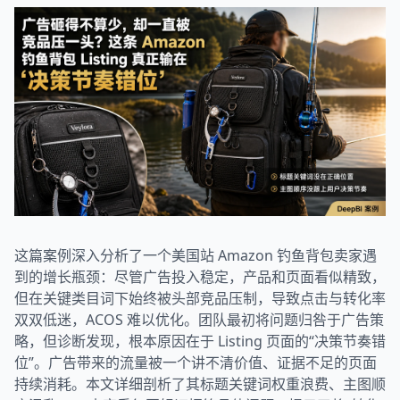
这篇案例深入分析了一个美国站 Amazon 钓鱼背包卖家遇
到的增长瓶颈：尽管广告投入稳定，产品和页面看似精致，
但在关键类目词下始终被头部竞品压制，导致点击与转化率
双双低迷，ACOS 难以优化。团队最初将问题归咎于广告策
略，但诊断发现，根本原因在于 Listing 页面的“决策节奏错
位”。广告带来的流量被一个讲不清价值、证据不足的页面
持续消耗。本文详细剖析了其标题关键词权重浪费、主图顺