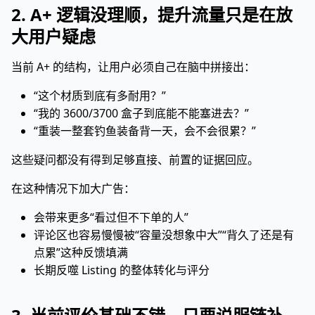
2. A+ 逻辑没理顺，提升流量只是在放
大用户疑虑
当前 A+ 的结构，让用户必须自己在脑中拼接出：
“这个材质到底有多耐用？”
“我的 3600/3700 盒子到底能不能塞进去？”
“重装一整套钓鱼装备背一天，会不会很累？”
这些疑问都没有得到足够直接、前置的证据回应。
在这种情况下加大广告：
会带来更多“看过但不下单的人”
评论区也容易慢慢被“容量没想象中大”“背久了还是有
点累”这种反馈填满
长期反噬 Listing 的整体转化与评分