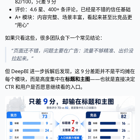
82/100，只差 9 分
评价：4.6 星、400+ 条评论，已经是不错的信任基础
A+ 模块：内容完整、场景丰富，看起来甚至比竞品更
“用心”
如果只看这些，很多团队会下一个常见结论：
“页面还不错，问题主要在广告：流量不够精准、出价没
拉起来。”
但 DeepBI 进一步拆解后发现，这 9 分差距并不是平均摊在
每个模块，而是高度集中在
标题和主图
——也就是直接决定
CTR 和用户是否愿意继续看的入口。