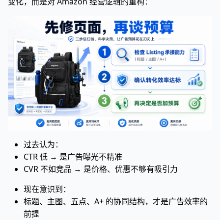
变化，而是对 Amazon 经营逻辑的重构：
过去认为：
CTR 低 → 是广告曝光不精准
CVR 不如竞品 → 是价格、优惠不够有吸引力
现在意识到：
标题、主图、五点、A+ 的协同结构，才是广告效率的
前提