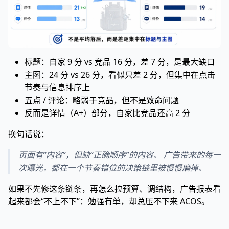
标题：自家 9 分 vs 竞品 16 分，差 7 分，是最大缺口
主图：24 分 vs 26 分，看似只差 2 分，但集中在点击
节奏与信息排序上
五点 / 评论：略弱于竞品，但不是致命问题
反而是详情（A+）部分，自家比竞品还高 2 分
换句话说：
页面有“内容”，但缺“正确顺序”的内容。 广告带来的每一
次曝光，都在一个节奏错位的决策链里被慢慢磨掉。
如果不先修这条链条，再怎么拉预算、调结构，广告报表看
起来都会“不上不下”：勉强有单，却总压不下来 ACOS。