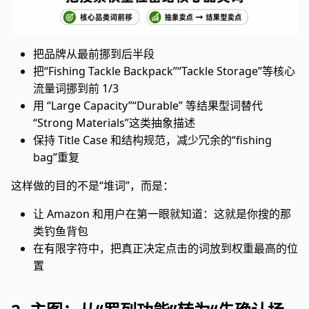
把品牌从最前挪到后半段
把“Fishing Tackle Backpack”“Tackle Storage”等核心
流量词挪到前 1/3
用 “Large Capacity”“Durable” 等结果型词替代
“Strong Materials”这类抽象描述
保持 Title Case 和结构规范，减少冗余的“fishing
bag”重复
这样做的目的不是“堆词”，而是：
让 Amazon 和用户在第一眼就知道：这就是你搜的那
类钓鱼背包
在有限字符中，把真正决定点击的词放到权重最高的位
置