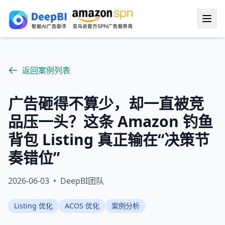
返回案例列表
广告砸得不算少，却一直被竞
品压一头？这条 Amazon 钓鱼
背包 Listing 真正输在“决策节
奏错位”
2026-06-03
•
DeepBI团队
Listing 优化
ACOS 优化
案例分析