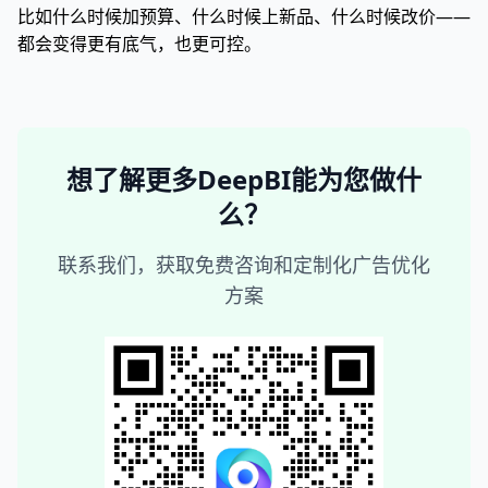
比如什么时候加预算、什么时候上新品、什么时候改价——
都会变得更有底气，也更可控。
想了解更多DeepBI能为您做什
么？
联系我们，获取免费咨询和定制化广告优化
方案