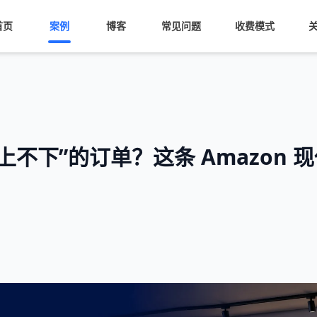
首页
案例
博客
常见问题
收费模式
下”的订单？这条 Amazon 现代装