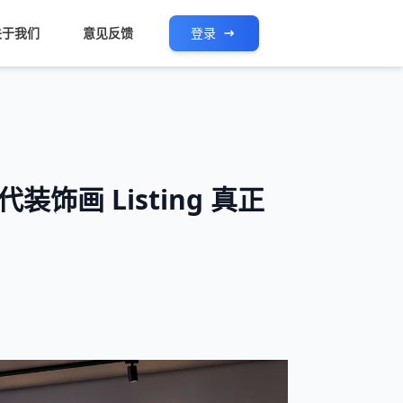
关于我们
意见反馈
登录
饰画 Listing 真正