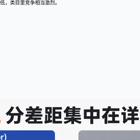
低，类目里竞争相当激烈。