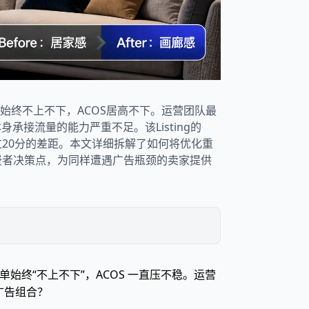
始终不上不下，ACOS居高不下。运营团队最
承接流量的能力严重不足。该Listing的
20分的差距。本文详细拆解了如何将优化重
费者决策点，为同样遭遇广告瓶颈的卖家提供
单始终“不上不下”，ACOS 一直压不稳。运营
广告组合？