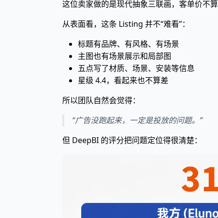
这位卖家做的是现代抽象三联画，客单价不算
从表面看，这条 Listing 并不“难看”：
标题有品牌、有风格、有场景
主图也有场景展示和局部图
五点写了材质、场景、安装等信息
星级 4.4，看起来也不算差
所以团队自然会觉得：
“广告没跑起来，一定是投放的问题。”
但 DeepBI 的评分把问题定位得很清楚：