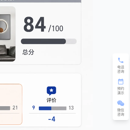
电话
咨询
预约
演示
微信
咨询