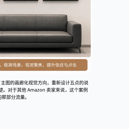
确了主图的画廊化视觉方向，重新设计五点的说
对于其他 Amazon 卖家来说，这个案例
来的那部分流量。