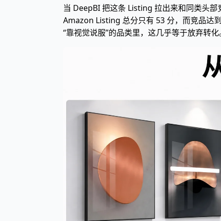
当 DeepBI 把这条 Listing 拉出
Amazon Listing 总分只有 53 
“靠视觉说服”的品类里，这几乎等于放弃转化