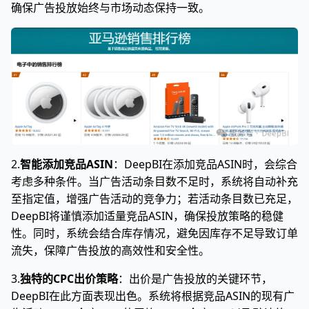
确保广告投放始终与市场动态保持一致。
2.
智能添加竞品ASIN
：DeepBI在添加竞品ASIN时，会综合
考虑多种条件。当广告活动条目数不足时，系统将自动补充
至指定值，增强广告活动的竞争力；若活动条目数已充足，
DeepBI将谨慎添加适量竞品ASIN，确保投放策略的稳健
性。同时，系统会结合库存情况，避免因库存不足导致订单
流失，保障广告投放的高效性和安全性。
3.
独特的CPC出价策略
：出价是广告投放的关键环节，
DeepBI在此方面表现出色。系统将根据竞品ASIN的现有广