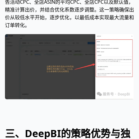
告活动CPC、全店ASIN的平均CPC、全店CPC以及默认值，
精准计算出价，并结合优化系数逐步调整。这一策略确保出
价从较低水平开始，逐步优化，以最低成本实现最大流量和
订单转化。
三、DeepBI的策略优势与独