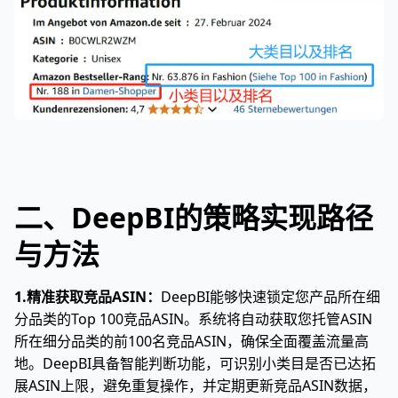
二、DeepBI的策略实现路径
与方法
1.精准获取竞品ASIN：
DeepBI能够快速锁定您产品所在细
分品类的Top 100竞品ASIN。系统将自动获取您托管ASIN
所在细分品类的前100名竞品ASIN，确保全面覆盖流量高
地。DeepBI具备智能判断功能，可识别小类目是否已达拓
展ASIN上限，避免重复操作，并定期更新竞品ASIN数据，