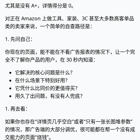
尤其是没有 A+，详情得分是 0。
对正在 Amazon 上做工具、家装、3C 甚至大多数高客单品
类的卖家来说，一个简单的自查路径是：
1. 先问自己：
你现在的页面，能不能在不看广告报表的情况下，让一个完
全不了解你产品的用户，在 30 秒内知道：
它解决的核心问题是什么？
在什么场景下特别好用？
它凭什么比同价的更值得买？
用久了出问题，有没有人兜底？
1. 再去看：
如果你也存在“详情页几乎空白”或者“只有一张长图堆参数”
的情况，那广告端的大部分调优，很可能都在帮一个没有成
交能力的页面“烧钱”。