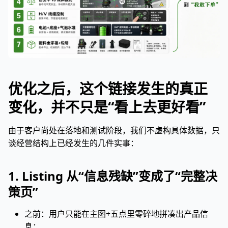
优化之后，这个链接发生的真正
变化，并不只是“看上去更好看”
由于客户尚处在落地和测试阶段，我们不虚构具体数据，只
谈经营结构上已经发生的几件实事：
1. Listing 从“信息残缺”变成了“完整决
策页”
之前：用户只能在主图+五点里零碎地拼凑出产品信
息；