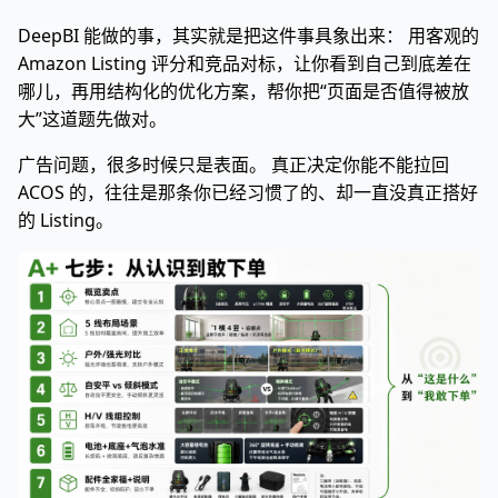
DeepBI 能做的事，其实就是把这件事具象出来： 用客观的
Amazon Listing 评分和竞品对标，让你看到自己到底差在
哪儿，再用结构化的优化方案，帮你把“页面是否值得被放
大”这道题先做对。
广告问题，很多时候只是表面。 真正决定你能不能拉回
ACOS 的，往往是那条你已经习惯了的、却一直没真正搭好
的 Listing。