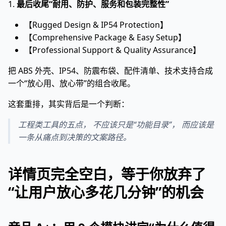
1.
最后收尾“耐用、防护、服务和包装完整性”
【Rugged Design & IP54 Protection】
【Comprehensive Package & Easy Setup】
【Professional Support & Quality Assurance】
把 ABS 外壳、IP54、防震布袋、配件清单、技术支持合成
一个“放心用、放心带”的组合收尾。
这套重排，其实背后是一个判断：
工程类工具的五点， 不应该只是“功能目录”， 而应该是
一条从痛点到决策的文案路径。
详情页完全空白，等于你放弃了
“让用户放心多花几分钟”的机会