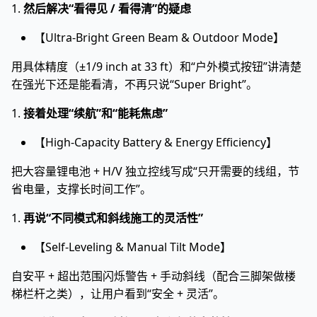
1.
然后解决“看得见 / 看得清”的疑虑
【Ultra-Bright Green Beam & Outdoor Mode】
用具体精度（±1/9 inch at 33 ft）和“户外模式按钮”讲清楚
在强光下还是能看清，不再只说“Super Bright”。
1.
接着处理“续航”和“能耗焦虑”
【High-Capacity Battery & Energy Efficiency】
把大容量锂电池 + H/V 独立控线写成“只开需要的线组，节
省电量，支撑长时间工作”。
1.
再说“不同模式和斜线施工的灵活性”
【Self-Leveling & Manual Tilt Mode】
自安平 + 超出范围闪烁警告 + 手动斜线（配合三脚架做楼
梯栏杆之类），让用户看到“安全 + 灵活”。