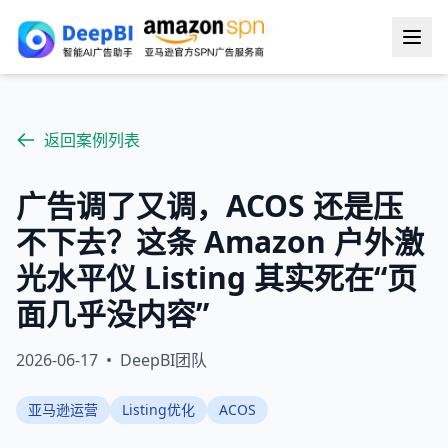
返回案例列表
广告调了又调，ACOS 还是压
不下去？这条 Amazon 户外激
光水平仪 Listing 其实死在“页
面几乎没内容”
2026-06-17
•
DeepBI团队
亚马逊运营
Listing优化
ACOS