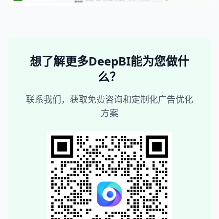
想了解更多DeepBI能为您做什
么？
联系我们，获取免费咨询和定制化广告优化
方案