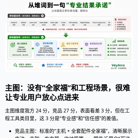
主图：没有“全家福”和工程场景，很难
让专业用户放心点进来
主图维度我方 24 分，竞品 27 分，表面看差 3 分，但在工
程工具类目里，这 3 分是“专业感”和“信任感”的差值。
竞品主图：标准的“主机 + 全套配件全家福”，清晰展示