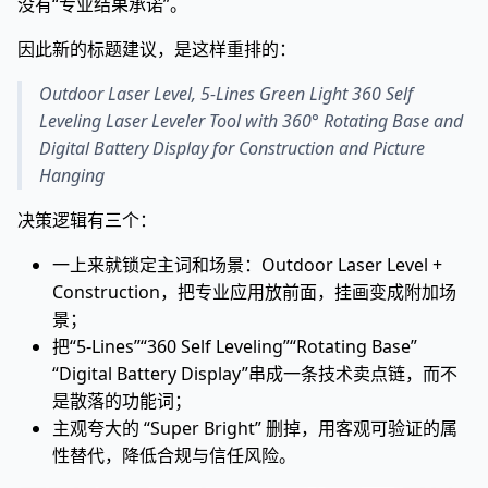
没有“专业结果承诺”。
因此新的标题建议，是这样重排的：
Outdoor Laser Level, 5-Lines Green Light 360 Self
Leveling Laser Leveler Tool with 360° Rotating Base and
Digital Battery Display for Construction and Picture
Hanging
决策逻辑有三个：
一上来就锁定主词和场景：Outdoor Laser Level +
Construction，把专业应用放前面，挂画变成附加场
景；
把“5-Lines”“360 Self Leveling”“Rotating Base”
“Digital Battery Display”串成一条技术卖点链，而不
是散落的功能词；
主观夸大的 “Super Bright” 删掉，用客观可验证的属
性替代，降低合规与信任风险。