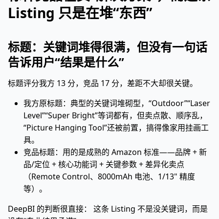
Listing 只是在堆“东西”
标题：关键词堆得很满，但没有一句话
告诉用户“结果是什么”
标题评分我方 13 分，竞品 17 分，差距不大却很关键。
我方原标题：典型的关键词堆砌型，“Outdoor”“Laser
Level”“Super Bright”等词都有，但卖点散、顺序乱，
“Picture Hanging Tool”还被前置，搞得像家用挂画工
具。
竞品标题：用的是成熟的 Amazon 标准——品牌 + 新
品/定位 + 核心功能词 + 关键参数 + 差异化卖点
（Remote Control、8000mAh 电池、1/13" 精度
等）。
DeepBI 的判断很直接： 这条 Listing 不是没关键词，而是