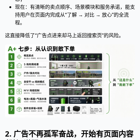
现在：有清晰的卖点顺序、场景模块和服务承诺，能支
持用户在页面内完成从“了解 → 对比 → 放心”的全流
程。
这直接降低了“广告点进来却马上返回搜索页”的风险。
2. 广告不再孤军奋战，开始有页面内容