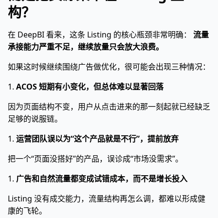
构？
在 DeepBI 看来，这条 Listing 的核心瓶颈非常明确：
流量
承接能力严重不足，继续放量只会放大浪费。
如果这时候继续围绕广告做优化，很可能会出现三种情况：
1.
ACOS 短期有小变化，但总体难以显著回落
因为页面结构不变，用户从点击进来的那一刻起就已经缺乏
足够的说服链。
1.
运营团队误以为“这个产品就是不行”，提前放弃
把一个“页面没搭好”的产品，误诊成“市场没需求”。
1.
广告和自然流量都变成试错成本，而不是增长投入
Listing 没有成交能力，流量结构再怎么调，都难以形成健
康的飞轮。