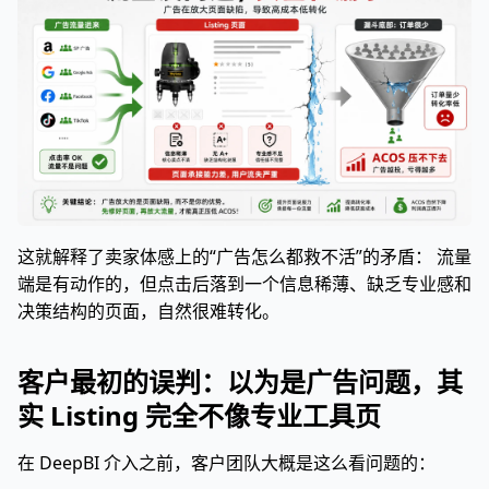
这就解释了卖家体感上的“广告怎么都救不活”的矛盾： 流量
端是有动作的，但点击后落到一个信息稀薄、缺乏专业感和
决策结构的页面，自然很难转化。
客户最初的误判：以为是广告问题，其
实 Listing 完全不像专业工具页
在 DeepBI 介入之前，客户团队大概是这么看问题的：