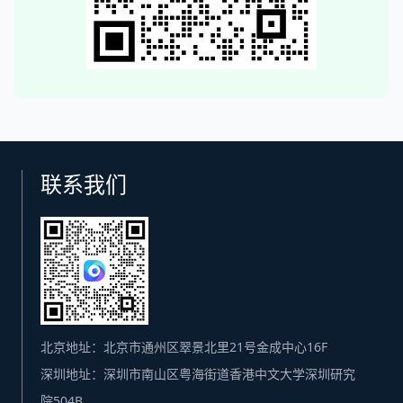
联系我们
北京地址：北京市通州区翠景北里21号金成中心16F
深圳地址：深圳市南山区粤海街道香港中文大学深圳研究
院504B