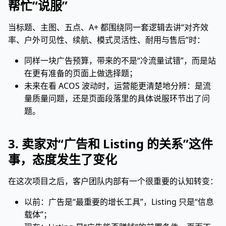
帮忙“说服”
当标题、主图、五点、A+ 都围绕同一套逻辑去讲“对齐效
率、户外可见性、续航、模式灵活性、耐用与售后”时：
同样一块广告预算，带来的不是“冷流量试错”，而是站
在更有准备的页面上做选择题；
未来在看 ACOS 波动时，运营能更清楚地分辨：是流
量质量问题，还是页面段落里的具体说服环节出了问
题。
3. 卖家对“广告和 Listing 的关系”这件
事，态度发生了变化
在这次项目之后，客户团队内部有一个很重要的认知转变：
以前：广告是“最重要的增长工具”，Listing 只是“信息
载体”；