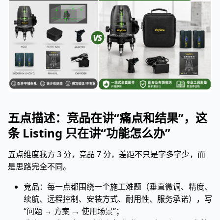
五点描述：竞品在讲“痛点和结果”，这
条 Listing 只在讲“功能怎么办”
五点维度我方 3 分，竞品 7 分，差距不只是字多字少，而
是思路完全不同。
竞品：每一点都围绕一个施工难题（垂直微调、精度、
续航、远程控制、安装方式、耐用性、服务承诺），写
“问题 → 方案 → 使用场景”；