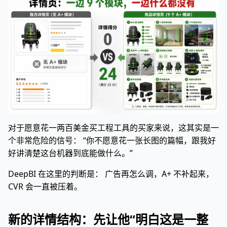
对于愿意花一两百美金买工程工具的买家来说，这其实是一
个非常危险的信号： “你不愿意花一张长图的篇幅，跟我好
好讲清楚这台机器到底能做什么。”
DeepBI 在这里的判断是： 广告再怎么调，A+ 不补起来，
CVR 会一直被压着。
新的详情结构：先让他“明白这是一整