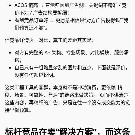
ACOS 偏高 → 直觉归因到广告侧：关键词不精准 / 竞
价不对 / 广告结构要拆细；
看到竞品订单好 → 更愿意相信是“对方广告投得狠”“我
们预算还不够”。
但竞品详情页一对比，真正的差距其实是：
对方有完整的 A+ 架构、专业场景、对比模块、服务承
诺；
自己只有一组略显杂乱的图片和五点，下面就是评价，
没有任何系统说明。
这类工程工具的客群，本身就不是冲动消费，更依赖“精
度、场景、可靠性、售后”的链路来做决策。 页面不讲清楚
这些内容，再精细的广告，只是在往一个没有成交能力的链
接里倒预算。
标杆竞品在卖“解决方案”，而这条