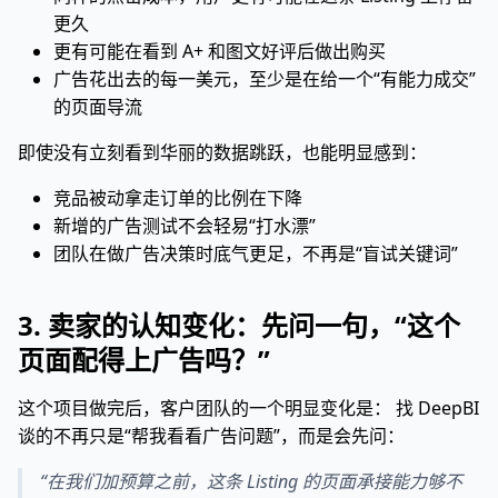
更久
更有可能在看到 A+ 和图文好评后做出购买
广告花出去的每一美元，至少是在给一个“有能力成交”
的页面导流
即使没有立刻看到华丽的数据跳跃，也能明显感到：
竞品被动拿走订单的比例在下降
新增的广告测试不会轻易“打水漂”
团队在做广告决策时底气更足，不再是“盲试关键词”
3. 卖家的认知变化：先问一句，“这个
页面配得上广告吗？”
这个项目做完后，客户团队的一个明显变化是： 找 DeepBI
谈的不再只是“帮我看看广告问题”，而是会先问：
“在我们加预算之前，这条 Listing 的页面承接能力够不