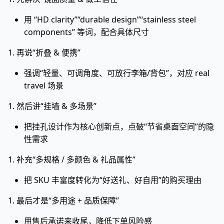
用 “HD clarity”“durable design”“stainless steel
components” 等词，配合具体尺寸
1. 再说“折叠 & 便携”
强调“轻量、可调角度、可放行李箱/背包”，对应 real
travel 场景
1. 然后讲“挂墙 & 多场景”
把挂孔设计作为核心创新点，点破“节省桌面空间”的隐
性需求
1. 补充“多规格 / 多颜色 & 礼品属性”
把 SKU 丰富度转化为“好送礼、好自用”的购买理由
1. 最后才是“多用途 + 品质保障”
用售后承诺来收尾，降低下单风险感