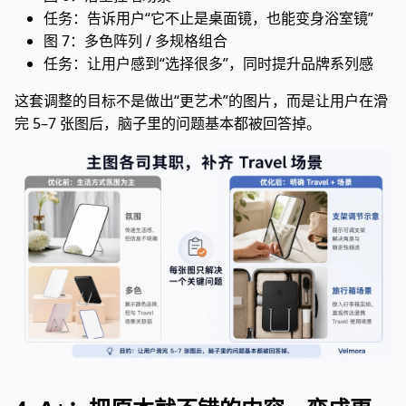
任务：告诉用户“它不止是桌面镜，也能变身浴室镜”
图 7：多色阵列 / 多规格组合
任务：让用户感到“选择很多”，同时提升品牌系列感
这套调整的目标不是做出“更艺术”的图片，而是让用户在滑
完 5–7 张图后，脑子里的问题基本都被回答掉。