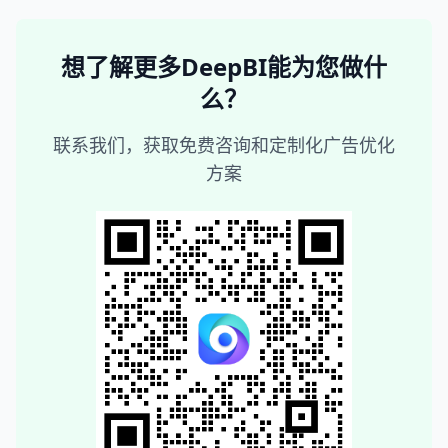
想了解更多DeepBI能为您做什
么？
联系我们，获取免费咨询和定制化广告优化
方案