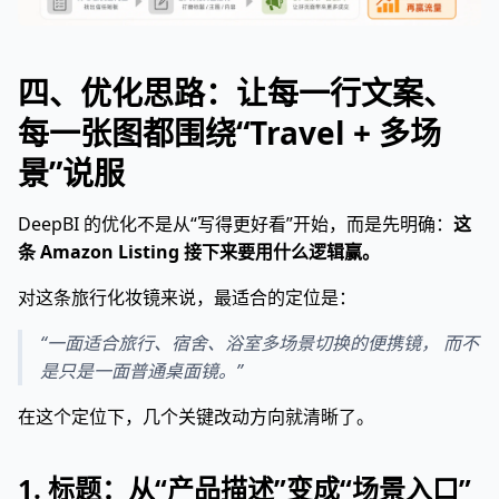
四、优化思路：让每一行文案、
每一张图都围绕“Travel + 多场
景”说服
DeepBI 的优化不是从“写得更好看”开始，而是先明确：
这
条 Amazon Listing 接下来要用什么逻辑赢。
对这条旅行化妆镜来说，最适合的定位是：
“一面适合旅行、宿舍、浴室多场景切换的便携镜， 而不
是只是一面普通桌面镜。”
在这个定位下，几个关键改动方向就清晰了。
1. 标题：从“产品描述”变成“场景入口”