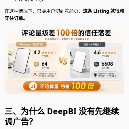
在这种情况下，只要用户切到竞品页，
这条 Listing 就很难
守住订单。
三、为什么 DeepBI 没有先继续
调广告？