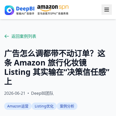
返回案例列表
广告怎么调都带不动订单？这
条 Amazon 旅行化妆镜
Listing 其实输在“决策信任感”
上
2026-06-21
•
DeepBI团队
Amazon运营
Listing优化
案例分析