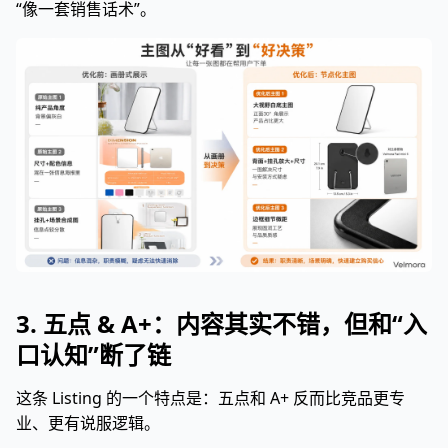
“像一套销售话术”。
3. 五点 & A+：内容其实不错，但和“入
口认知”断了链
这条 Listing 的一个特点是：五点和 A+ 反而比竞品更专
业、更有说服逻辑。