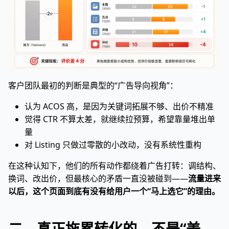
客户团队最初的判断是典型的“广告导向视角”：
认为 ACOS 高，是因为关键词拓展不够、出价不精准
觉得 CTR 不算太差，就继续拉预算，希望靠量堆出单
量
对 Listing 只做过零散的小改动，没有系统性重构
在这种认知下，他们的所有动作都绕着广告打转：调结构、
换词、改出价，但最核心的矛盾一直没被碰到——
流量进来
以后，这个页面到底有没有给用户一个“马上选它”的理由。
二、真正拖累转化的，不是“美