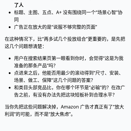
了人
标题、主图、五点、A+ 没有围绕同一个“场景心智”协
同
广告正在放大的是“说服不够完整的页面”
在这种情况下，比“再多试几个投放组合”更重要的，是先把
这几个问题想清楚：
用户在搜索结果页第一眼看到你时，会觉得“这是为我
准备的那条产品”吗？
点进来之后，他能否用最少的滚动得到“尺寸、安装、
场景、做工、保障”这几个问题的答案？
和类目头部竞品比，你在哪个环节是“必输”的？在改广
告之前，有没有办法先把这块短板补到合理水平？
当你先把这些问题解决掉，Amazon 广告才真正有了“放大
利润”的可能，而不是“放大焦虑”。