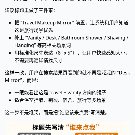
建议标题里做了三件事：
把 “Travel Makeup Mirror” 前置，让系统和用户知道
这是旅行场景优先
补上 “Vanity / Desk / Bathroom Shower / Shaving /
Hanging” 等高相关场景词
用标准化尺寸表达（8" x 5"），让用户快速感知大小，
不需要再翻详情找尺寸
这样一改，用户在搜索结果页看到的就不再是泛泛的 “Desk
Mirror”，而是：
一眼能看出这是 travel + vanity 方向的镜子
适合浴室挂墙、剃须、宿舍、旅行等多场景
这一步不是堆词，而是把“谁应该来点我”写清楚。