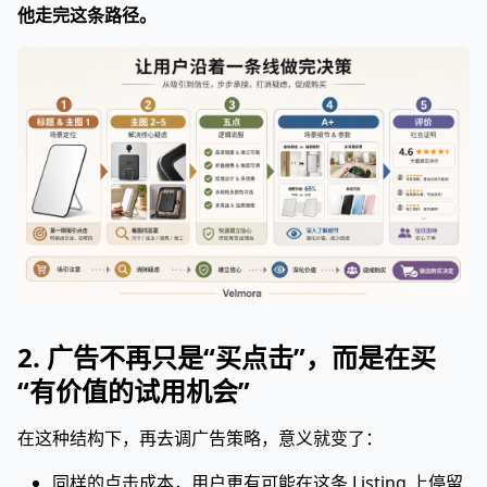
他走完这条路径。
2. 广告不再只是“买点击”，而是在买
“有价值的试用机会”
在这种结构下，再去调广告策略，意义就变了：
同样的点击成本，用户更有可能在这条 Listing 上停留