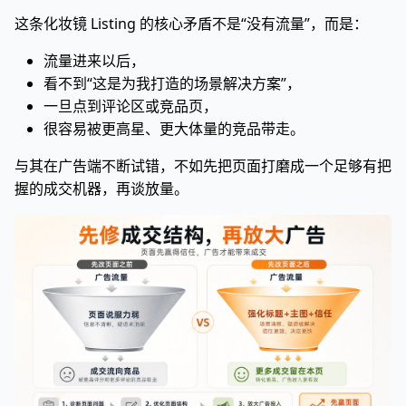
这条化妆镜 Listing 的核心矛盾不是“没有流量”，而是：
流量进来以后，
看不到“这是为我打造的场景解决方案”，
一旦点到评论区或竞品页，
很容易被更高星、更大体量的竞品带走。
与其在广告端不断试错，不如先把页面打磨成一个足够有把
握的成交机器，再谈放量。