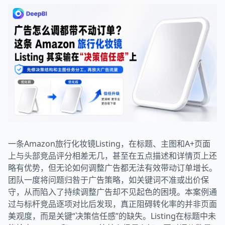
一条Amazon旅行化妆镜Listing，在标题、主图和A+页面
上与头部竞品评分相差无几，甚至在五点描述和详情页上还
略有优势，但无论如何调整广告都无法有效带动订单增长。
团队一度将问题归咎于广告策略，如关键词不准或出价保
守，从而陷入了持续调整广告却不见起色的困境。本案例通
过与标杆竞品逐项对比后发现，真正阻碍转化率的并非页面
美观度，而是关键“决策信任感”的缺失。Listing在标题中未