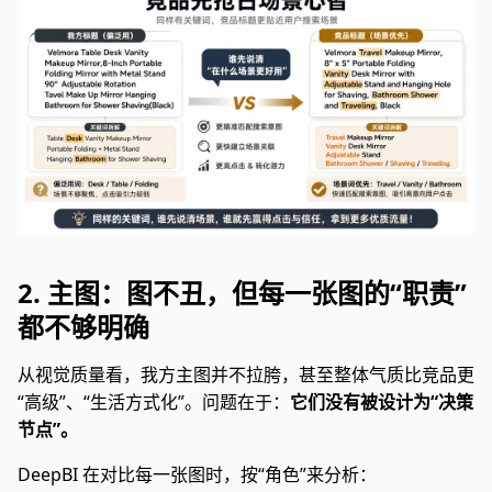
2. 主图：图不丑，但每一张图的“职责”
都不够明确
从视觉质量看，我方主图并不拉胯，甚至整体气质比竞品更
“高级”、“生活方式化”。问题在于：
它们没有被设计为“决策
节点”。
DeepBI 在对比每一张图时，按“角色”来分析：