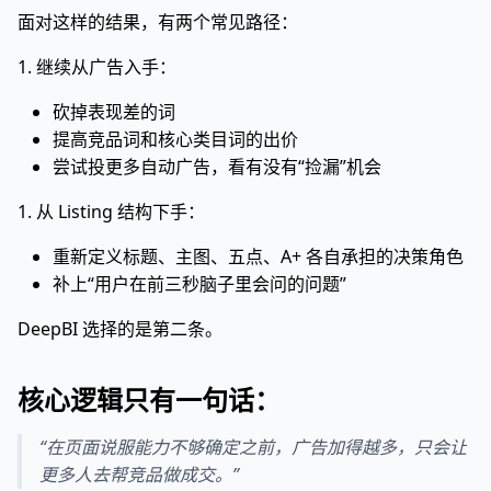
面对这样的结果，有两个常见路径：
1. 继续从广告入手：
砍掉表现差的词
提高竞品词和核心类目词的出价
尝试投更多自动广告，看有没有“捡漏”机会
1. 从 Listing 结构下手：
重新定义标题、主图、五点、A+ 各自承担的决策角色
补上“用户在前三秒脑子里会问的问题”
DeepBI 选择的是第二条。
核心逻辑只有一句话：
“在页面说服能力不够确定之前，广告加得越多，只会让
更多人去帮竞品做成交。”