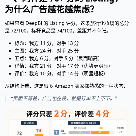
为什么广告越花越焦虑？
如果只看 DeepBI 的 Listing 评分，这条旅行化妆镜的总分
是 72/100，标杆竞品是 74/100，差距并不夸张。
标题：我方 11 分，对手 13 分
主图：我方 24 分，对手 25 分
五点：我方 6 分，对手 5 分（反而略高）
详情：我方 21 分，对手 17 分（优势更明显）
评价：我方 10 分，对手 14 分（明显短板）
从结构上看，这是很多 Amazon 卖家都熟悉的一种状态：
“页面不算差，广告也在投，就是订单不上不下。”