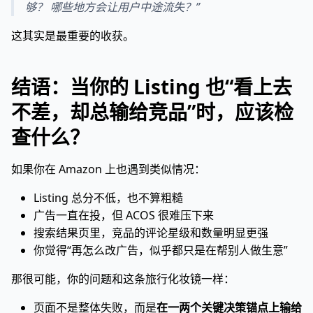
够？ 哪些地方会让用户中途流失？”
这其实是最重要的收获。
结语：当你的 Listing 也“看上去
不差，却总输给竞品”时，应该检
查什么？
如果你在 Amazon 上也遇到类似情况：
Listing 总分不低，也不算粗糙
广告一直在投，但 ACOS 很难压下来
搜索结果页里，竞品的评论星级和数量明显更强
你觉得“再怎么改广告，似乎都只是在帮别人做生意”
那很可能，你的问题和这条旅行化妆镜一样：
页面不是整体失败，而是
在一两个关键决策锚点上输给