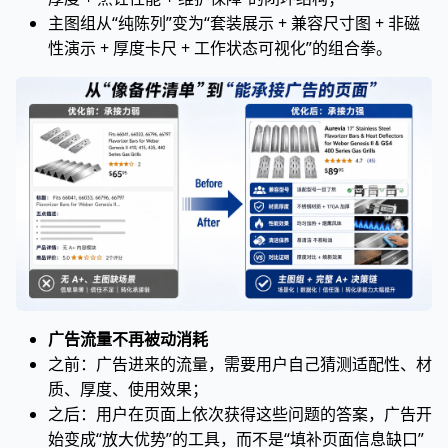
主图组从“纯陈列”变为“套装展示 + 兼容尺寸图 + 非磁
性演示 + 厚度卡尺 + 工作状态可视化”的组合拳。
广告流量不再被动消耗
之前：广告进来的流量，需要用户自己猜测适配性、材
质、厚度、使用效果；
之后：用户在页面上依次获得这些问题的答案，广告开
始变成“放大优势”的工具，而不是“填补页面信息缺口”