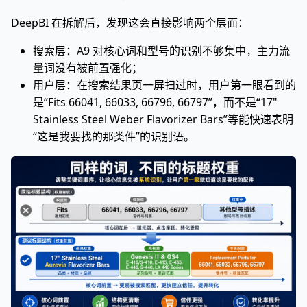
DeepBI 在拆解后，发现这会直接影响两个层面：
搜索层：A9 对核心词和型号的识别不够集中，主力流
量词没有被前置强化；
用户层：在搜索结果页一屏扫过时，用户第一眼看到的
是“Fits 66041, 66033, 66796, 66797”，而不是“17"
Stainless Steel Weber Flavorizer Bars”等能快速表明
“这是我要找的那类件”的识别语。