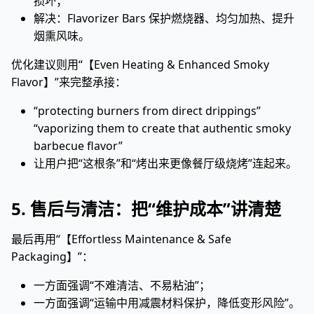
损坏；
解决：Flavorizer Bars 保护燃烧器、均匀加热、提升
烟熏风味。
优化建议则用“【Even Heating & Enhanced Smoky
Flavor】”来完整承接：
“protecting burners from direct drippings”
“vaporizing them to create that authentic smoky
barbecue flavor”
让用户把“这根条”和“烤出来更像餐厅级烧烤”连起来。
5. 售后与清洁：把“维护成本”讲清楚
最后再用“【Effortless Maintenance & Safe
Packaging】”：
一方面强调“不难清洁、不易粘油”；
一方面强调“运输中用减震材料保护，降低变形风险”。