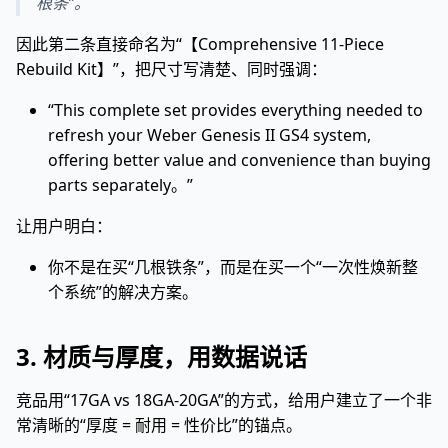
根条”。
因此第二条直接命名为“【Comprehensive 11-Piece
Rebuild Kit】”，把尺寸写清楚、同时强调：
“This complete set provides everything needed to
refresh your Weber Genesis II GS4 system,
offering better value and convenience than buying
parts separately。”
让用户明白：
你不是在买“几根铁条”，而是在买一个“一次性焕新整
个系统”的解决方案。
3. 材质与厚度，用数据说话
竞品用“17GA vs 18GA-20GA”的方式，给用户建立了一个非
常清晰的“厚度 = 耐用 = 性价比”的锚点。