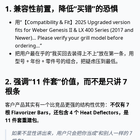
1. 兼容性前置，降低“买错”的恐惧
用“【Compatibility & Fit】2025 Upgraded version
fits for Weber Genesis II & LX 400 Series (2017 and
Newer)… Please verify your grill model before
ordering…”
把用户最在乎的“我买回去装得上不上”放在第一条，用
型号 + 年份 + 零件号的组合，把疑虑压到最低。
2. 强调“11 件套”价值，而不是只讲 7
根条
客户产品其实有一个比竞品更强的结构性优势：
不仅有 7
根 Flavorizer Bars，还包含 4 个 Heat Deflectors，是
11 件套重建包
。
如果不显性讲出来，用户只会把你当成“和别人一样的 7