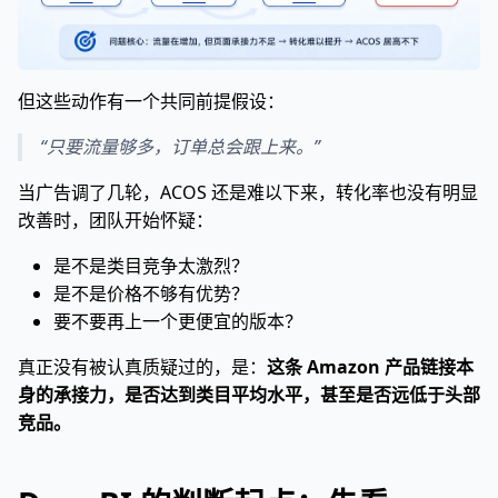
但这些动作有一个共同前提假设：
“只要流量够多，订单总会跟上来。”
当广告调了几轮，ACOS 还是难以下来，转化率也没有明显
改善时，团队开始怀疑：
是不是类目竞争太激烈？
是不是价格不够有优势？
要不要再上一个更便宜的版本？
真正没有被认真质疑过的，是：
这条 Amazon 产品链接本
身的承接力，是否达到类目平均水平，甚至是否远低于头部
竞品。