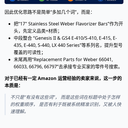
因此优化思路不是简单“多加几个词”，而是：
把“17" Stainless Steel Weber Flavorizer Bars”作为开
头，先定义品类+材质；
中段整合 “Genesis II & GS4 E-410/S-410, E-415, E-
435, E-440, S-440, LX 440 Series”等系列名，提升型号
覆盖的可读性；
末尾再用“Replacement Parts for Weber 66041,
66033, 66796, 66797”去承接专业买家的零件号搜索。
对于已经有一定 Amazon 运营经验的卖家来说，这一步的
本质是：
不只是“有没有这些词”， 而是这些词在标题中处于怎样
的权重顺序， 是否有利于既被系统精准识别，又被人快
速理解。