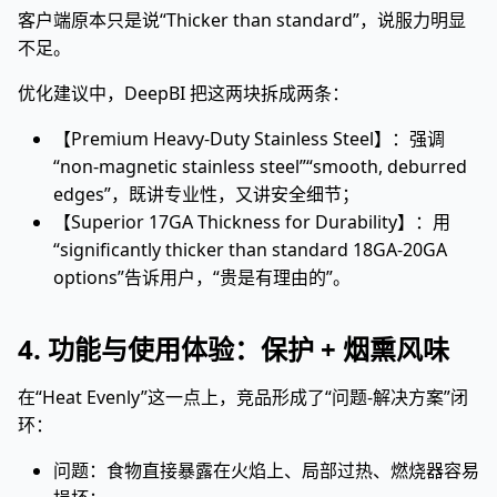
客户端原本只是说“Thicker than standard”，说服力明显
不足。
优化建议中，DeepBI 把这两块拆成两条：
【Premium Heavy-Duty Stainless Steel】：强调
“non-magnetic stainless steel”“smooth, deburred
edges”，既讲专业性，又讲安全细节；
【Superior 17GA Thickness for Durability】：用
“significantly thicker than standard 18GA-20GA
options”告诉用户，“贵是有理由的”。
4. 功能与使用体验：保护 + 烟熏风味
在“Heat Evenly”这一点上，竞品形成了“问题-解决方案”闭
环：
问题：食物直接暴露在火焰上、局部过热、燃烧器容易