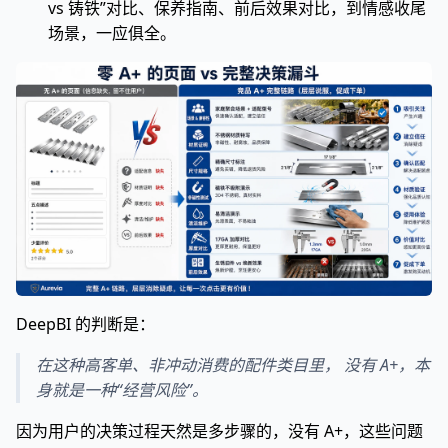
vs 铸铁”对比、保养指南、前后效果对比，到情感收尾
场景，一应俱全。
DeepBI 的判断是：
在这种高客单、非冲动消费的配件类目里， 没有 A+，本
身就是一种“经营风险”。
因为用户的决策过程天然是多步骤的，没有 A+，这些问题