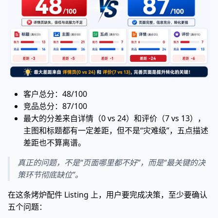
客户总分：48/100
竞品总分：87/100
最大的分差来自详情（0 vs 24）和评价（7 vs 13），
主图和标题都有一定差距，但不是“灾难级”，五点描述
差距也不算离谱。
真正的问题，不是“页面哪里都不好”，而是“最关键的决
策环节彻底缺位”。
在这条烤炉配件 Listing 上，用户要完成决策，至少要确认
五个问题：