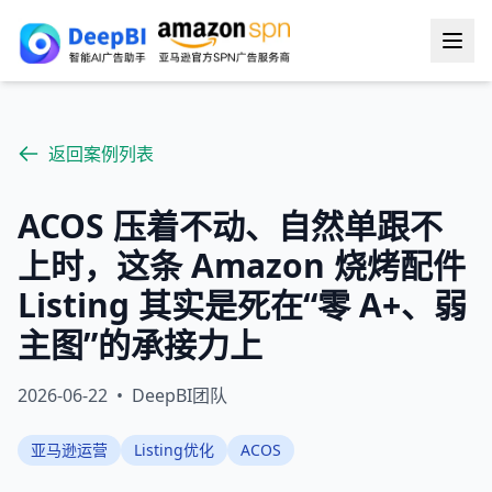
返回案例列表
ACOS 压着不动、自然单跟不
上时，这条 Amazon 烧烤配件
Listing 其实是死在“零 A+、弱
主图”的承接力上
2026-06-22
•
DeepBI团队
亚马逊运营
Listing优化
ACOS