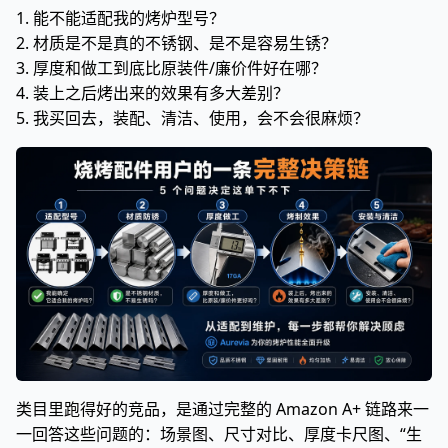
1. 能不能适配我的烤炉型号？
2. 材质是不是真的不锈钢、是不是容易生锈？
3. 厚度和做工到底比原装件/廉价件好在哪？
4. 装上之后烤出来的效果有多大差别？
5. 我买回去，装配、清洁、使用，会不会很麻烦？
类目里跑得好的竞品，是通过完整的 Amazon A+ 链路来一
一回答这些问题的：场景图、尺寸对比、厚度卡尺图、“生