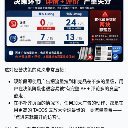
这对经营决策的意义非常直接：
现阶段即使用广告把流量拉到和竞品差不多的量级，用
户在决策阶段也很容易被“有完整 A+ + 评论多的竞品”
截走；
在不补齐页面的情况下，任何加大广告的动作，都是在
用更高的 TACOS 去放大全球最贵的一类流量浪费——
“点进来就离开的访客”。