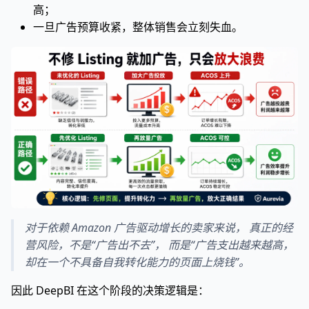
高；
一旦广告预算收紧，整体销售会立刻失血。
对于依赖 Amazon 广告驱动增长的卖家来说， 真正的经
营风险，不是“广告出不去”， 而是“广告支出越来越高，
却在一个不具备自我转化能力的页面上烧钱”。
因此 DeepBI 在这个阶段的决策逻辑是：