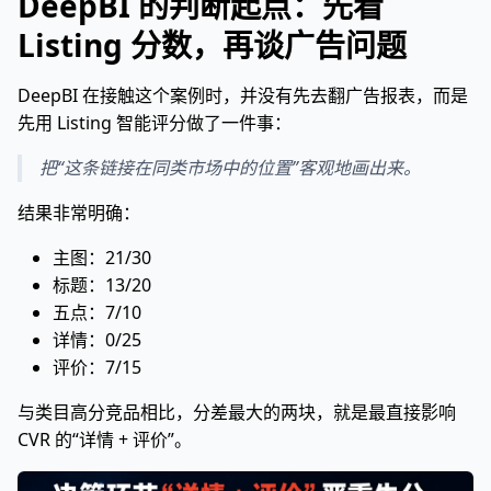
DeepBI 的判断起点：先看
Listing 分数，再谈广告问题
DeepBI 在接触这个案例时，并没有先去翻广告报表，而是
先用 Listing 智能评分做了一件事：
把“这条链接在同类市场中的位置”客观地画出来。
结果非常明确：
主图：21/30
标题：13/20
五点：7/10
详情：0/25
评价：7/15
与类目高分竞品相比，分差最大的两块，就是最直接影响
CVR 的“详情 + 评价”。