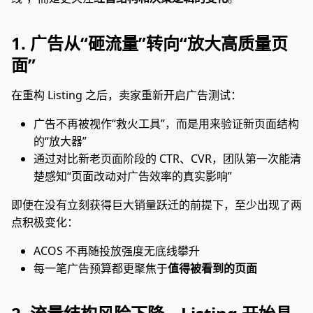
1. 广告从“砸流量”转向“放大高质量页
面”
在重构 Listing 之后，卖家重新开启广告测试：
广告不再被视作“救火工具”，而是用来验证新页面结构
的“放大器”
通过对比新老页面阶段的 CTR、CVR，团队第一次能清
楚感知“页面改动对广告效率的真实影响”
即便在没有立刻获得巨大销量跃迁的前提下，至少出现了两
点积极变化：
ACOS 不再随投放强度无底线攀升
每一笔广告预算都更聚焦于
值得被看到的页面