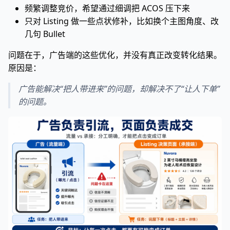
频繁调整竞价，希望通过细调把 ACOS 压下来
只对 Listing 做一些点状修补，比如换个主图角度、改
几句 Bullet
问题在于，广告端的这些优化，并没有真正改变转化结果。
原因是：
广告能解决“把人带进来”的问题，却解决不了“让人下单”
的问题。