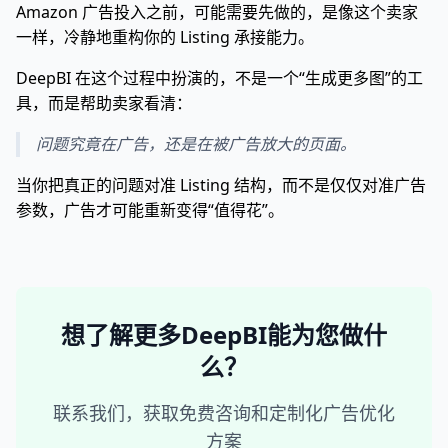
Amazon 广告投入之前，可能需要先做的，是像这个卖家
一样，冷静地重构你的 Listing 承接能力。
DeepBI 在这个过程中扮演的，不是一个“生成更多图”的工
具，而是帮助卖家看清：
问题究竟在广告，还是在被广告放大的页面。
当你把真正的问题对准 Listing 结构，而不是仅仅对准广告
参数，广告才可能重新变得“值得花”。
想了解更多DeepBI能为您做什
么？
联系我们，获取免费咨询和定制化广告优化
方案