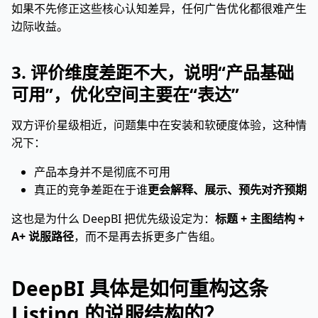
如果不先修正这些核心认知差异，任何广告优化都很难产生
边际收益。
3. 评价维度差距不大，说明“产品基础
可用”，优化空间主要在“表达”
双方评价星级相近，问题集中在安装和软硬度体验，这种情
况下：
产品本身并不是彻底不可用
真正的竞争差距在于谁
更会解释、展示、预先对齐预期
这也是为什么 DeepBI 把优先级设定为：
标题 + 主图结构 +
A+ 说服路径
，而不是再去拆更多广告组。
DeepBI 具体是如何重构这条
Listing 的说服结构的？