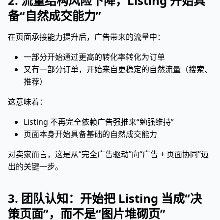
2. 流量结构风险下降，Listing 开始具
备“自然成交能力”
在页面承接能力提升后，广告带来的流量中：
一部分开始通过更高的转化率转化为订单
又有一部分订单，开始来自更稳定的自然流量（搜索、
推荐）
这意味着：
Listing 不再完全依赖广告强推来“勉强维持”
页面本身开始具备基础的自然成交能力
对卖家而言，这是从“完全广告驱动”向“广告 + 页面协同”迈
出的关键一步。
3. 团队认知：开始把 Listing 当成“决
策页面”，而不是“图片堆砌页”