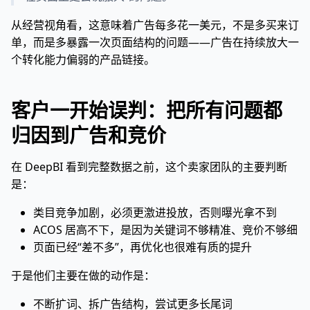
从经营视角看，这意味着广告每多花一美元，不是多买来订
单，而是多暴露一次页面结构的问题——广告在持续放大一
个转化能力偏弱的产品链接。
客户一开始误判：把所有问题都
归因到广告和竞价
在 DeepBI 看到完整数据之前，这个卖家团队的主要判断
是：
类目竞争加剧，必须更激进投放，否则曝光拿不到
ACOS 居高不下，是因为关键词不够精准、竞价不够细
页面已经“差不多”，再优化也很难有质的提升
于是他们主要在做的动作是：
不断扩词、拆广告结构，尝试更多长尾词