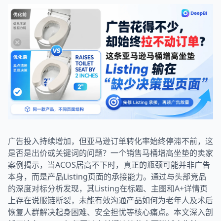
广告投入持续增加，但亚马逊订单转化率始终停滞不前，这
是否是出价或关键词的问题？一个销售马桶增高坐垫的卖家
案例揭示，当ACOS居高不下时，真正的瓶颈可能并非广告
本身，而是产品Listing页面的承接能力。通过与头部竞品
的深度对标分析发现，其Listing在标题、主图和A+详情页
上存在说服链断裂，未能有效沟通产品如何为老年人及术后
恢复人群解决起身困难、安全担忧等核心痛点。本文深入剖