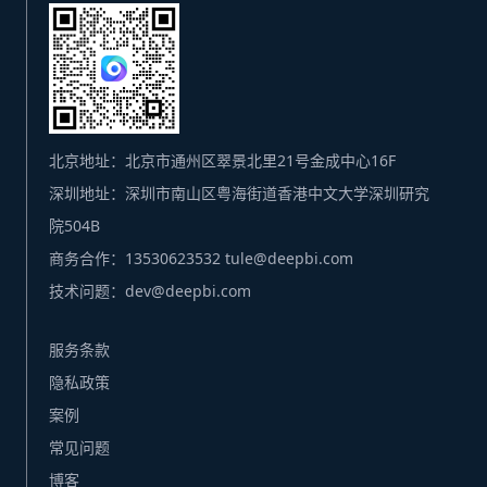
北京地址：北京市通州区翠景北里21号金成中心16F
深圳地址：深圳市南山区粤海街道香港中文大学深圳研究
院504B
商务合作：13530623532 tule@deepbi.com
技术问题：dev@deepbi.com
服务条款
隐私政策
案例
常见问题
博客