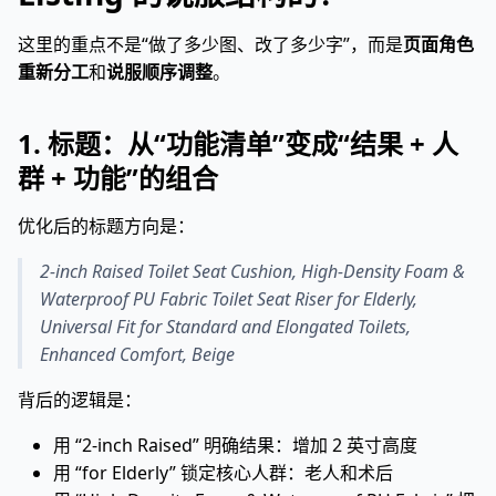
这里的重点不是“做了多少图、改了多少字”，而是
页面角色
重新分工
和
说服顺序调整
。
1. 标题：从“功能清单”变成“结果 + 人
群 + 功能”的组合
优化后的标题方向是：
2-inch Raised Toilet Seat Cushion, High-Density Foam &
Waterproof PU Fabric Toilet Seat Riser for Elderly,
Universal Fit for Standard and Elongated Toilets,
Enhanced Comfort, Beige
背后的逻辑是：
用 “2-inch Raised” 明确结果：增加 2 英寸高度
用 “for Elderly” 锁定核心人群：老人和术后