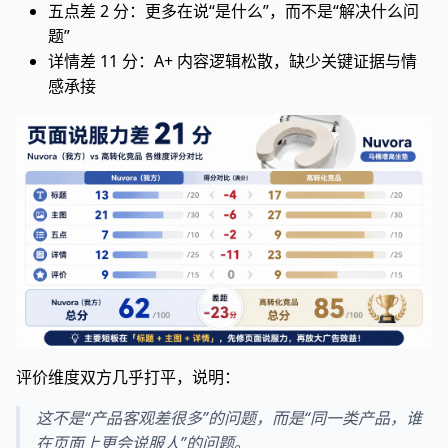
五点差 2 分：更多在说“是什么”，而不是“解决什么问
题”
详情差 11 分：A+ 内容逻辑松散，缺少关键证据与情
感承接
评价维度双方几乎打平，说明：
这不是“产品客观差很多”的问题，而是“同一类产品，谁
在页面上更会说服人”的问题。