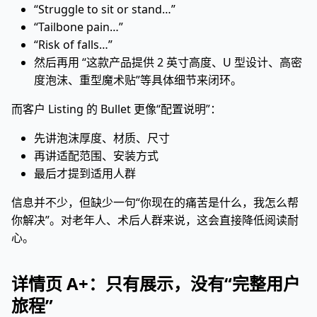
“Struggle to sit or stand…”
“Tailbone pain…”
“Risk of falls…”
然后再用 “这款产品提供 2 英寸高度、U 型设计、高密
度泡沫、重型魔术贴”等具体细节来闭环。
而客户 Listing 的 Bullet 更像“配置说明”：
先讲泡沫厚度、材质、尺寸
再讲适配范围、安装方式
最后才提到适用人群
信息并不少，但缺少一句“你现在的痛苦是什么，我怎么帮
你解决”。对老年人、术后人群来说，这会直接降低阅读耐
心。
详情页 A+：只有展示，没有“完整用户
旅程”