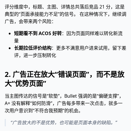
评分维度中，标题、主图、详情总共落后竞品 21 分，这是
典型的“页面承接能力不足”的信号。 在这种情况下，继续调
广告，会带来两个风险：
短期看不到 ACOS 好转
：因为页面同样难以转化新流
量
长期拉低评价结构
：更多不满意用户进来试用，留下差
评，进一步压制转化
2. 广告正在放大“错误页面”，而不是放
大“优势页面”
当主图传达的信号是“软垫”，Bullet 强调的是“偏硬支撑”，
A+ 没有解释“如何防滑”，广告每多带来一次点击，就多一
次用户意识到“不符合我预期”的机会。
“广告放大的不是优势，也可能是页面本身的缺陷。”