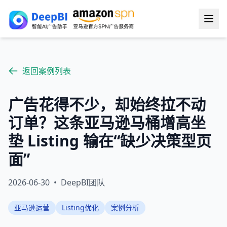
返回案例列表
广告花得不少，却始终拉不动
订单？这条亚马逊马桶增高坐
垫 Listing 输在“缺少决策型页
面”
2026-06-30
•
DeepBI团队
亚马逊运营
Listing优化
案例分析