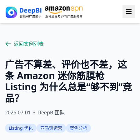
返回案例列表
广告不算差、评价也不差，这
条 Amazon 迷你筋膜枪
Listing 为什么总是“够不到”竞
品？
2026-07-01
•
DeepBI团队
Listing 优化
亚马逊运营
案例分析