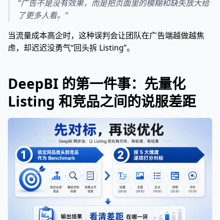
“广告不是没有效果，而是把页面里的模糊和缺失放大给
了更多人看。”
当流量成本高企时，这种误判会让团队在广告端越做越焦
虑，却迟迟没勇气“回头拆 Listing”。
DeepBI 的第一件事：先量化
Listing 和竞品之间的说服差距