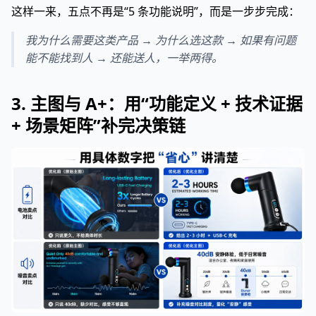
这样一来，五点不再是“5 条功能说明”，而是一步步完成：
我为什么需要这类产品 → 为什么选这款 → 如果有问题
能不能找到人 → 还能送人，一举两得。
3. 主图与 A+：用“功能定义 + 技术证据
+ 场景矩阵”补完决策链