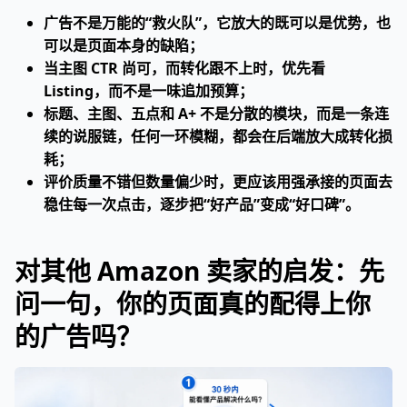
广告不是万能的“救火队”，它放大的既可以是优势，也
可以是页面本身的缺陷；
当主图 CTR 尚可，而转化跟不上时，优先看
Listing，而不是一味追加预算；
标题、主图、五点和 A+ 不是分散的模块，而是一条连
续的说服链，任何一环模糊，都会在后端放大成转化损
耗；
评价质量不错但数量偏少时，更应该用强承接的页面去
稳住每一次点击，逐步把“好产品”变成“好口碑”。
对其他 Amazon 卖家的启发：先
问一句，你的页面真的配得上你
的广告吗？