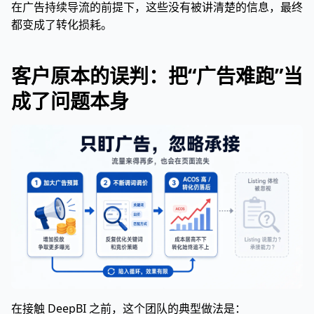
在广告持续导流的前提下，这些没有被讲清楚的信息，最终
都变成了转化损耗。
客户原本的误判：把“广告难跑”当
成了问题本身
在接触 DeepBI 之前，这个团队的典型做法是：