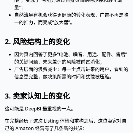
限”，变成了“有能力通过自身页面结构承接和转化流
量”；
自然流量有机会获得更健康的转化表现，广告不再是唯
一的推力，而变成“放大器”。
2. 风险结构上的变化
因为页内回答了更多“电池、噪音、用途、配件、售后”
的关键问题，未来差评的风险被前置消化；
广告层面的浪费减少：每一个点击进来的用户，看到的
信息更完整，做决策所需的时间和犹豫被压缩。
3. 卖家认知上的变化
这可能是 DeepBI 最重视的一点。
在完整经历了这次 Listing 体检和重构之后，这位卖家对自
己的 Amazon 经营有了几条新的共识：