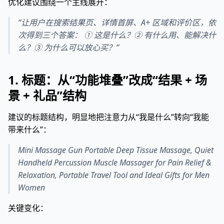
优化建议围绕一个主线展开：
“让用户在搜索结果页、详情首屏、A+ 区域和评价区，依
次得到三个答案： ① 这是什么？② 有什么用、能解决什
么？③ 为什么可以放心买？”
1. 标题：从“功能堆叠”改成“结果 + 场
景 + 礼品”结构
建议的标题结构，明显地把注意力从“我是什么”转向“我能
带来什么”：
Mini Massage Gun Portable Deep Tissue Massage, Quiet
Handheld Percussion Muscle Massager for Pain Relief &
Relaxation, Portable Travel Tool and Ideal Gifts for Men
Women
关键变化：