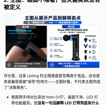
被定义
评分里，这条 Listing 的主图维度甚至略高于竞品，这也是
卖家最容易被“误导”的地方——主图好看，不代表主图完成
了“决策角色”。
首图用手持对比突出“mini 小巧”，画面干净，LED 灯
带也能看到，但
没有一句话解释 LED 灯带到底有什么