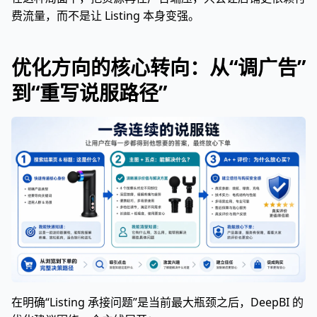
费流量，而不是让 Listing 本身变强。
优化方向的核心转向：从“调广告”
到“重写说服路径”
在明确“Listing 承接问题”是当前最大瓶颈之后，DeepBI 的