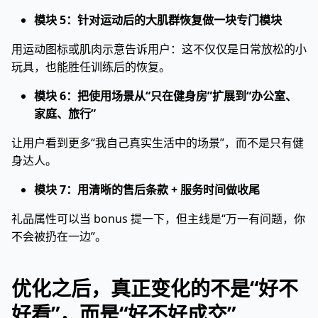
模块 5：针对运动后的大肌群恢复做一块专门模块
用运动图标或肌肉示意告诉用户：这不仅仅是日常放松的小
玩具，也能胜任训练后的恢复。
模块 6：把使用场景从“只在健身房”扩展到“办公室、
家庭、旅行”
让用户看到更多“我自己真实生活中的场景”，而不是只有健
身达人。
模块 7：用清晰的售后条款 + 服务时间做收尾
礼品属性可以当 bonus 提一下，但主线是“万一有问题，你
不会被扔在一边”。
优化之后，真正变化的不是“好不
好看”，而是“好不好成交”