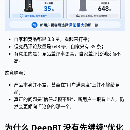
自家和竞品都是 3.8 星，看起来打平；
但竞品评论数量是 648 条，自家只有 35 条；
有意思的是：竞品差评率更高，自家差评比例反而不
高。
这意味着：
产品本身并不差，甚至在“用户满意度”上并不输给竞
品；
真正的问题是“信任规模不够”，新用户一眼看上去，仍
然会更倾向评论多的那一个。
为什么 DeepBI 没有先继续“优化