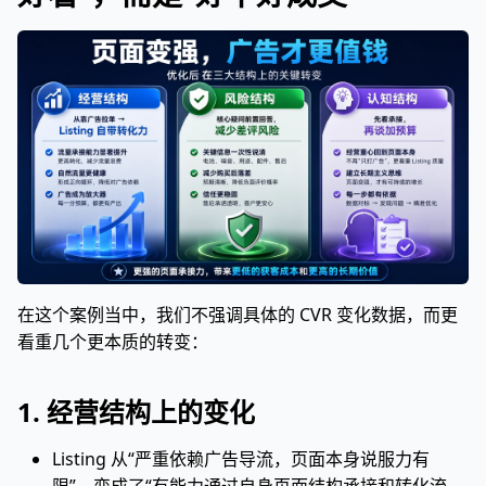
在这个案例当中，我们不强调具体的 CVR 变化数据，而更
看重几个更本质的转变：
1. 经营结构上的变化
Listing 从“严重依赖广告导流，页面本身说服力有