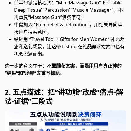
前半句锁定核心词：“Mini Massage Gun”“Portable
Deep Tissue”“Percussion”“Muscle Massager”，不
再重复“Massage Gun”浪费字符；
中段加入 “Pain Relief & Relaxation”，用结果导向承
接用户搜索意图；
结尾用 “Travel Tool + Gifts for Men Women” 补充差
旅和送礼场景，让这条 Listing 在礼品需求搜索中也有
机会脱颖而出。
这一步的意义在于：
不靠雕花文案，而是用用户真正搜的
“结果”和“场景”去重写标题。
2. 五点描述：把“讲功能”改成“痛点-解
法-证据”三段式