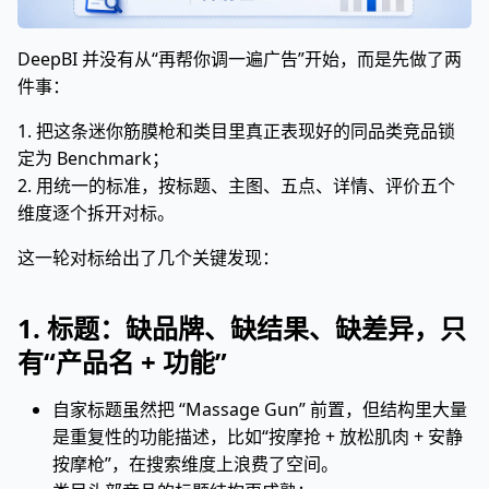
DeepBI 并没有从“再帮你调一遍广告”开始，而是先做了两
件事：
1. 把这条迷你筋膜枪和类目里真正表现好的同品类竞品锁
定为 Benchmark；
2. 用统一的标准，按标题、主图、五点、详情、评价五个
维度逐个拆开对标。
这一轮对标给出了几个关键发现：
1. 标题：缺品牌、缺结果、缺差异，只
有“产品名 + 功能”
自家标题虽然把 “Massage Gun” 前置，但结构里大量
是重复性的功能描述，比如“按摩抢 + 放松肌肉 + 安静
按摩枪”，在搜索维度上浪费了空间。