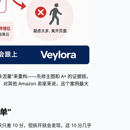
更多流量”来重构——先修主图和 A+ 的证据链，
对其他 Amazon 卖家来说，这个案例最大
单”
起来只差 10 分，但拆开就会发现，这 10 分几乎