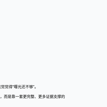
直觉觉得“曝光还不够”。
，而是靠一套更完整、更多证据支撑的