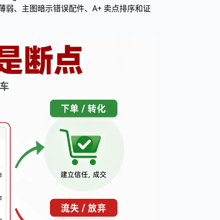
弱、主图暗示错误配件、A+ 卖点排序和证