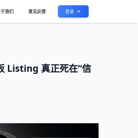
关于我们
意见反馈
登录
Listing 真正死在“信