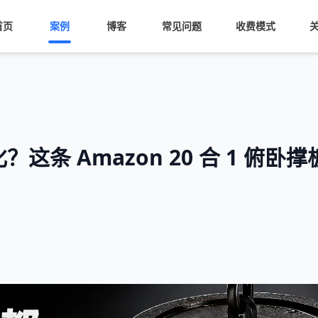
首页
案例
博客
常见问题
收费模式
 Amazon 20 合 1 俯卧撑板 