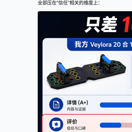
全部压在“信任”相关的维度上：