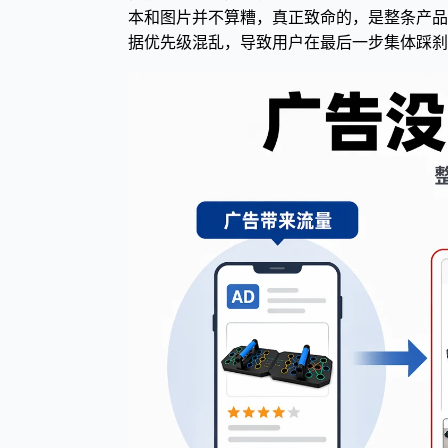
本和图片并不算糟，真正致命的，是整条产品
据优先级混乱，导致用户在最后一步集体踩刹