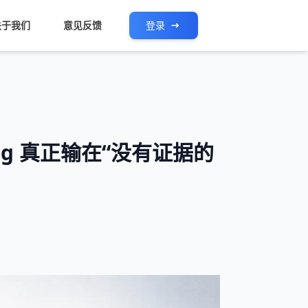
关于我们
意见反馈
登录
ng 真正输在“没有证据的