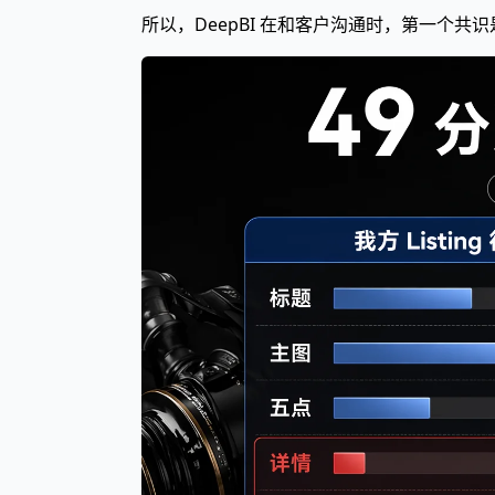
所以，DeepBI 在和客户沟通时，第一个共