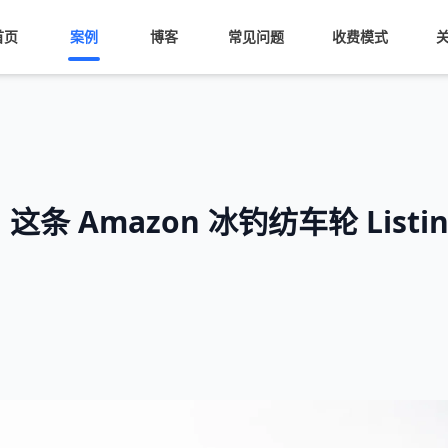
首页
案例
博客
常见问题
收费模式
 Amazon 冰钓纺车轮 Listi