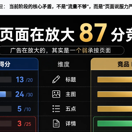
识是：
当前阶段的核心矛盾，不是“流量不够”，而是“页面说服力