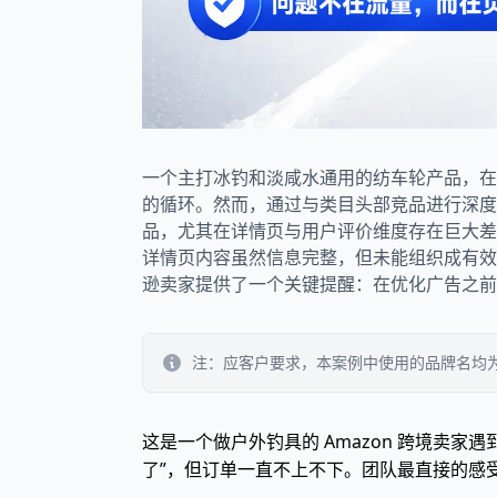
一个主打冰钓和淡咸水通用的纺车轮产品，在
的循环。然而，通过与类目头部竞品进行深度对
品，尤其在详情页与用户评价维度存在巨大差距
详情页内容虽然信息完整，但未能组织成有效
逊卖家提供了一个关键提醒：在优化广告之前，
注：应客户要求，本案例中使用的品牌名均
这是一个做户外钓具的 Amazon 跨境卖
了”，但订单一直不上不下。团队最直接的感