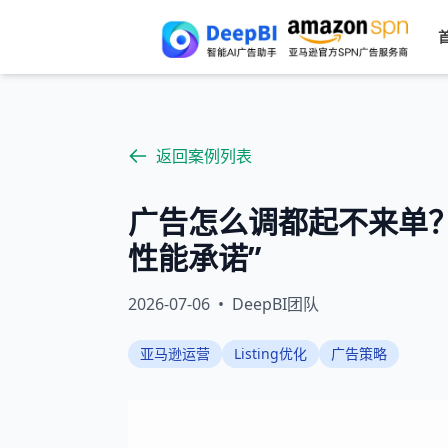
返回案例列表
广告怎么调都起不来单？这条
性能承诺”
2026-07-06
•
DeepBI团队
亚马逊运营
Listing优化
广告策略