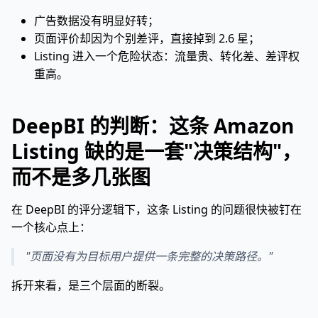
广告数据没有明显好转；
页面评价却因为个别差评，直接掉到 2.6 星；
Listing 进入一个危险状态：流量贵、转化差、差评权
重高。
DeepBI 的判断：这条 Amazon
Listing 缺的是一套"决策结构"，
而不是多几张图
在 DeepBI 的评分逻辑下，这条 Listing 的问题很快被钉在
一个核心点上：
"页面没有为目标用户提供一条完整的决策路径。"
拆开来看，是三个层面的断裂。