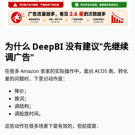
为什么 DeepBI 没有建议"先继续
调广告"
在很多 Amazon 卖家的实际操作中，面对 ACOS 高、转化
差的问题时，下意识动作是：
降价；
换词；
调结构；
调投放时间。
这些动作在很多场景下是有效的，但前提是：