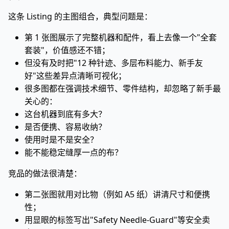
这条 Listing 的主图组合，典型问题是：
第 1 张图展示了完整机器和配件，看上去像一个"全套
套装"，价值感还不错；
但没有及时把"12 种针迹、多层布料能力、新手友
好"这些差异点清晰可视化；
很多图都在强调技术细节、零件结构，却忽略了新手最
关心的：
这台机器到底有多大？
是否便携、容易收纳？
使用时是不是安全？
能不能稳定缝厚一点的布？
竞品的做法很清楚：
第二张图就用对比物（例如 A5 纸）讲清尺寸和便携
性；
用显眼的标签写出"Safety Needle-Guard"等安全卖