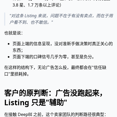
3.8 星、1.7 万条以上评论）
"对这条 Listing 来说，问题不在于有没有卖点，而在于用
户看不到、也不敢信。"
也就是说：
页面上端的信息呈现，没对准新手做决策时真正关心的
东西；
页面下端的口碑信号几乎为零，甚至是负分。
在这样的结构下，无论广告怎么投，最终都会在"信任缺
口"里损耗掉。
客户的原判断：广告没跑起来，
Listing 只是"辅助"
在接触 DeepBI 之前，这个卖家团队的判断路径很典型：