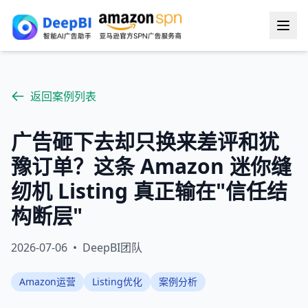
返回案例列表
广告砸下去却只换来差评和犹
豫订单？这条 Amazon 迷你缝
纫机 Listing 真正输在"信任结
构断层"
2026-07-06
•
DeepBI团队
Amazon运营
Listing优化
案例分析