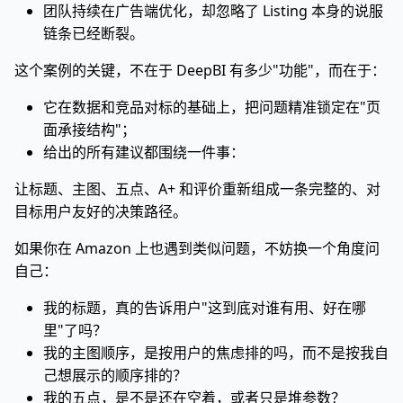
团队持续在广告端优化，却忽略了 Listing 本身的说服
链条已经断裂。
这个案例的关键，不在于 DeepBI 有多少"功能"，而在于：
它在数据和竞品对标的基础上，把问题精准锁定在"页
面承接结构"；
给出的所有建议都围绕一件事：
让标题、主图、五点、A+ 和评价重新组成一条完整的、对
目标用户友好的决策路径。
如果你在 Amazon 上也遇到类似问题，不妨换一个角度问
自己：
我的标题，真的告诉用户"这到底对谁有用、好在哪
里"了吗？
我的主图顺序，是按用户的焦虑排的吗，而不是按我自
己想展示的顺序排的？
我的五点，是不是还在空着，或者只是堆参数？