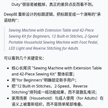
Duty"很容易被截掉，真正的差异点反而看不到。
DeepBI 重新设计的标题逻辑，把标题变成一个清晰的"承
诺结构"：
Sewing Machine with Extension Table and 42-Piece
Sewing Kit for Beginners, 12 Built-in Stitches, 2-Speed
Portable Household Sewing Machine with Foot Pedal,
LED Light and Reverse Stitching for Adults
可以看到几个关键变化：
核心长尾词 "Sewing Machine with Extension Table
and 42-Piece Sewing Kit" 整体前置；
用"for Beginners"明确锁定新手用户；
把"12 Built-in Stitches、2-Speed、Reverse
Stitching"排列成一组功能结果，而不是散乱堆词；
家用场景（Household）与成人使用（for Adults）在
语义上被重新组织，而不是简单尾部堆叠。