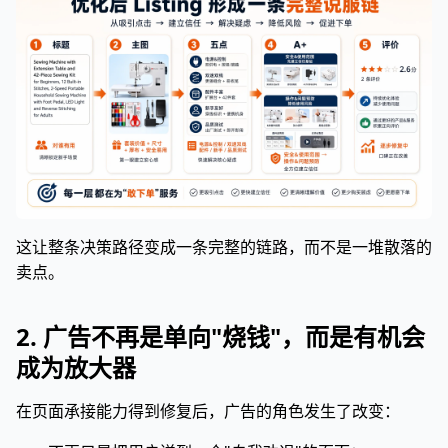
这让整条决策路径变成一条完整的链路，而不是一堆散落的
卖点。
2. 广告不再是单向"烧钱"，而是有机会
成为放大器
在页面承接能力得到修复后，广告的角色发生了改变：