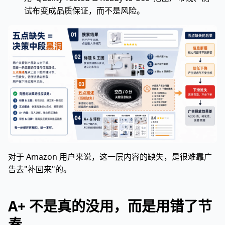
试布变成品质保证，而不是风险。
对于 Amazon 用户来说，这一层内容的缺失，是很难靠广
告去"补回来"的。
A+ 不是真的没用，而是用错了节
奏