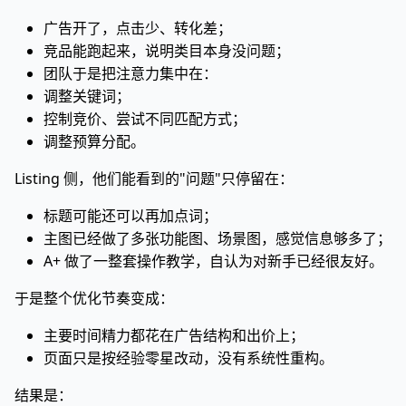
广告开了，点击少、转化差；
竞品能跑起来，说明类目本身没问题；
团队于是把注意力集中在：
调整关键词；
控制竞价、尝试不同匹配方式；
调整预算分配。
Listing 侧，他们能看到的"问题"只停留在：
标题可能还可以再加点词；
主图已经做了多张功能图、场景图，感觉信息够多了；
A+ 做了一整套操作教学，自认为对新手已经很友好。
于是整个优化节奏变成：
主要时间精力都花在广告结构和出价上；
页面只是按经验零星改动，没有系统性重构。
结果是：