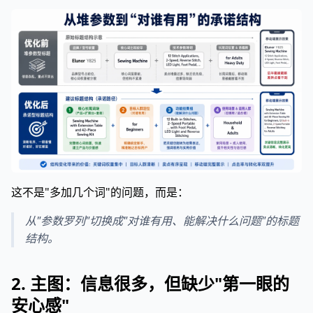
这不是"多加几个词"的问题，而是：
从"参数罗列"切换成"对谁有用、能解决什么问题"的标题
结构。
2. 主图：信息很多，但缺少"第一眼的
安心感"