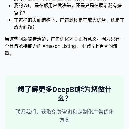
我的 A+，是在帮用户做决策，还是只是在展示我有多
复杂？
在这样的页面结构下，广告到底是在放大优势，还是在
放大问题？
当这些问题被看清楚，广告优化才真正有意义。因为只有一
个具备承接能力的 Amazon Listing，才配得上更大的流
量。
想了解更多DeepBI能为您做什
么？
联系我们，获取免费咨询和定制化广告优化
方案