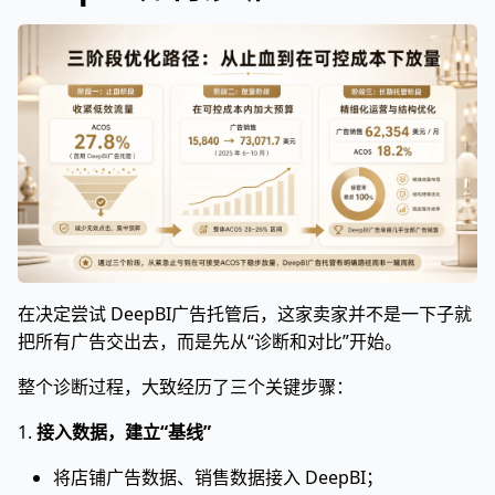
在决定尝试 DeepBI广告托管后，这家卖家并不是一下子就
把所有广告交出去，而是先从“诊断和对比”开始。
整个诊断过程，大致经历了三个关键步骤：
1.
接入数据，建立“基线”
将店铺广告数据、销售数据接入 DeepBI；