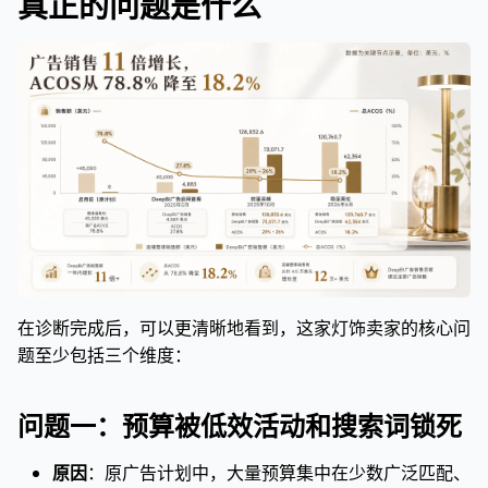
真正的问题是什么
在诊断完成后，可以更清晰地看到，这家灯饰卖家的核心问
题至少包括三个维度：
问题一：预算被低效活动和搜索词锁死
原因
：原广告计划中，大量预算集中在少数广泛匹配、