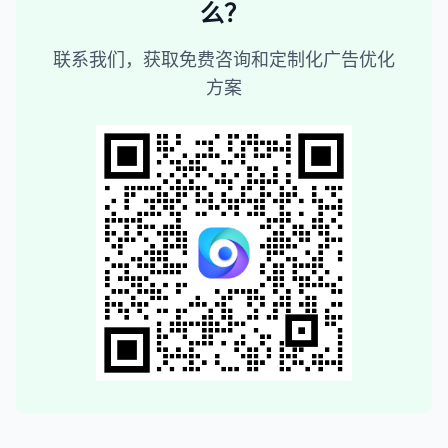
么？
联系我们，获取免费咨询和定制化广告优化
方案