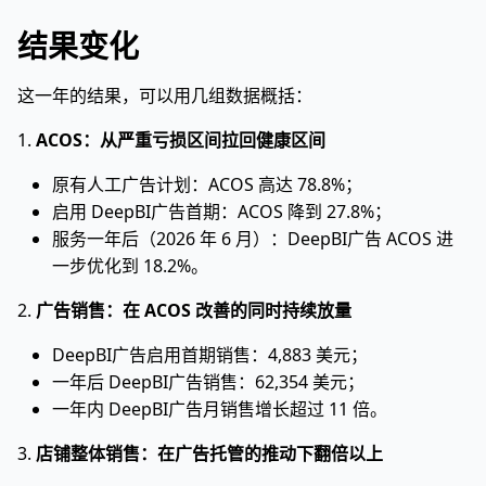
结果变化
这一年的结果，可以用几组数据概括：
1.
ACOS：从严重亏损区间拉回健康区间
原有人工广告计划：ACOS 高达 78.8%；
启用 DeepBI广告首期：ACOS 降到 27.8%；
服务一年后（2026 年 6 月）：DeepBI广告 ACOS 进
一步优化到 18.2%。
2.
广告销售：在 ACOS 改善的同时持续放量
DeepBI广告启用首期销售：4,883 美元；
一年后 DeepBI广告销售：62,354 美元；
一年内 DeepBI广告月销售增长超过 11 倍。
3.
店铺整体销售：在广告托管的推动下翻倍以上