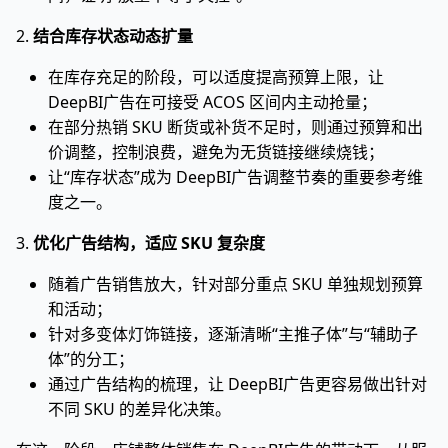
2.
结合库存状态动态扩量
在库存充足的阶段，可以适度提高预算上限，让
DeepBI广告在可接受 ACOS 区间内主动抢量；
在部分热销 SKU 断货或补货不足时，则通过预算和出
价调整，控制浪费，避免为无货链接继续烧钱；
让“库存状态”成为 DeepBI广告调整节奏的重要参考维
度之一。
3.
优化广告结构，适应 SKU 复杂度
随着广告销售放大，针对部分重点 SKU 单独规划预算
和活动；
针对多变体灯饰链接，逐渐清晰“主推子体”与“辅助子
体”的分工；
通过广告结构的梳理，让 DeepBI广告更容易做出针对
不同 SKU 的差异化决策。