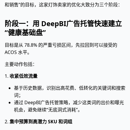
和销售”的目标，这家灯饰卖家的优化大致分为三个阶段：
阶段一：用 DeepBI广告托管快速建立
“健康基础盘”
目标是从 78.8% 的严重亏损区间，先拉回到可以接受的
ACOS 水平。
主要动作包括：
1.
收紧低效流量
基于历史数据，识别出高花费、低转化的关键词和搜索
词；
通过 DeepBI广告托管策略，减少这类词的出价和曝光
机会，避免继续“无底洞式消耗”。
2.
集中预算到高潜力 SKU 和词组