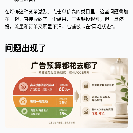
在灯饰这种竞争激烈、点击单价高的类目里，这些问题叠加
在一起，直接导致了一个结果：广告越投越亏，但一旦停
投，流量和订单又明显下滑，店铺被卡在“两难状态”。
问题出现了