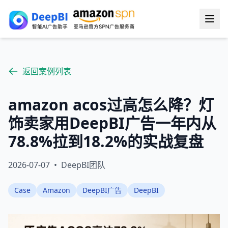
返回案例列表
amazon acos过高怎么降？灯
饰卖家用DeepBI广告一年内从
78.8%拉到18.2%的实战复盘
2026-07-07
•
DeepBI团队
Case
Amazon
DeepBI广告
DeepBI