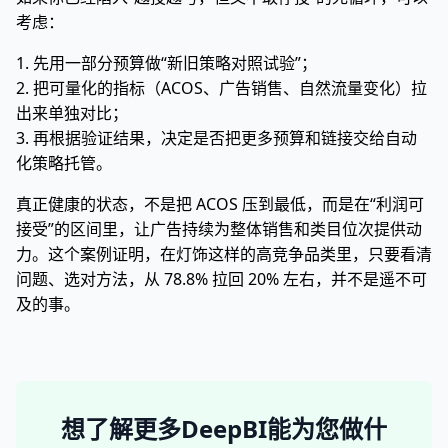
考虑：
1. 先用一部分预算做“新旧策略对照试验”；
2. 把可量化的指标（ACOS、广告销售、自然流量变化）拉
出来单独对比；
3. 再根据验证结果，决定是否把更多预算和链接交给自动
化策略托管。
真正健康的状态，不是把 ACOS 压到最低，而是在“利润可
接受”的区间里，让广告持续为整体销售和类目位次提供动
力。这个案例证明，在灯饰这样的高竞争品类里，只要看清
问题、选对方法，从 78.8% 拉回 20% 左右，并不是遥不可
及的事。
想了解更多DeepBI能为您做什