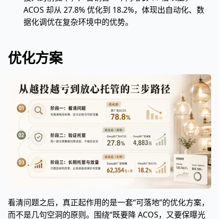
ACOS 却从 27.8% 优化到 18.2%，体现出自动化、数
据化调优在复杂环境中的优势。
优化方案
看清问题之后，真正起作用的是一套“可落地”的优化方案，
而不是几句空洞的原则。围绕“既要降 ACOS，又要保曝光