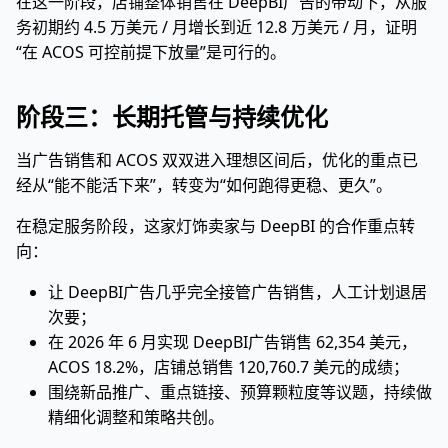
在这一阶段，店铺整体销售在 DeepBI广告的带动下，从服
务初期约 4.5 万美元 / 月增长到近 12.8 万美元 / 月，证明
“在 ACOS 可控前提下放量”是可行的。
阶段三：长期托管与持续优化
当广告销售和 ACOS 双双进入理想区间后，优化的重点已
经从“能不能活下来”，转变为“如何跑得更稳、更久”。
在稳定服务阶段，这家灯饰卖家与 DeepBI 的合作重点转
向：
让 DeepBI广告几乎完全接管广告销售，人工计划退居
次要；
在 2026 年 6 月实现 DeepBI广告销售 62,354 美元，
ACOS 18.2%，店铺总销售 120,760.7 美元的成绩；
围绕新品推广、重点链接、预算颗粒度等议题，持续做
精细化调整和策略共创。