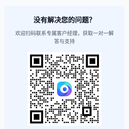
没有解决您的问题？
欢迎扫码联系专属客户经理，获取一对一解
答与支持