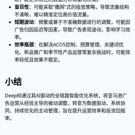
盲目性
：可能采取“撒网”式的投放策略，导致流量结构
不清晰，难以精准定位高价值流量。
短期波动
：频繁或基于不准确数据进行的调整，可能因
广告归因延迟等因素，导致广告表现波动，影响学习效
率。
效率瓶颈
：在解决ACOS控制、预算管理、关键词优
化、新品推广和季节性产品运营等复杂挑战时，可能效
率较低且效果不稳定。
小结
DeepBI通过其AI驱动的全链路智能优化系统，将亚马逊广
告运营从经验主导的被动调整，转变为数据驱动、系统协
同、持续优化的主动管理，旨在提升运营效率和投资回报
率。