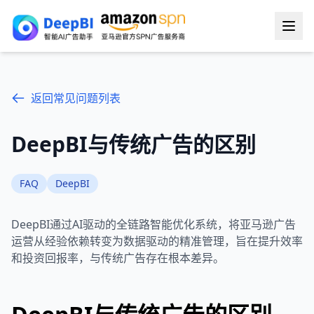
返回常见问题列表
DeepBI与传统广告的区别
FAQ
DeepBI
DeepBI通过AI驱动的全链路智能优化系统，将亚马逊广告
运营从经验依赖转变为数据驱动的精准管理，旨在提升效率
和投资回报率，与传统广告存在根本差异。