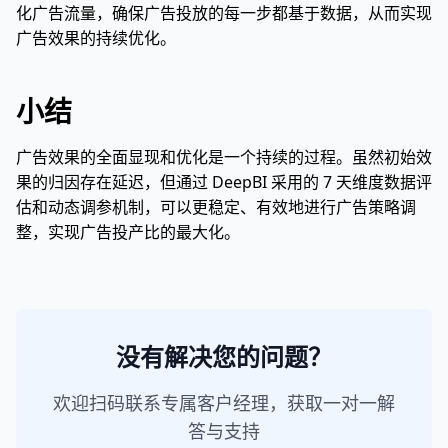
化广告流量，确保广告投放的每一步都基于数据，从而实现
广告效果的持续优化。
小结
广告效果的全面显现和优化是一个持续的过程。虽然初始效
果的归因存在延迟，但通过 DeepBI 采用的 7 天维度数据评
估和动态调参机制，可以更稳定、有效地进行广告策略调
整，实现广告投产比的最大化。
没有解决您的问题？
欢迎扫码联系专属客户经理，获取一对一解
答与支持