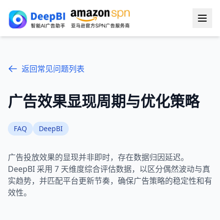
返回常见问题列表
广告效果显现周期与优化策略
FAQ
DeepBI
广告投放效果的显现并非即时，存在数据归因延迟。
DeepBI 采用 7 天维度综合评估数据，以区分偶然波动与真
实趋势，并匹配平台更新节奏，确保广告策略的稳定性和有
效性。