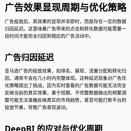
广告效果显现周期与优化策略
广告投放后，其效果的显现并非即时，而是存在一定的数据
归因延迟。这意味着广告带来的点击和转化数据可能需要一
段时间才能完全归因到相应的广告活动中。
广告归因延迟
亚马逊广告的投放效果，如排名、展现、流量分配和转化归
因，通常不会在几小时内完整体现。这种延迟现象对广告优
化策略提出了挑战，因为实时查看的广告数据可能无法完全
反映当前的真实效果，基于短期、不完整数据做出的频繁调
整可能无法准确反映真实的市场趋势，甚至可能打断平台的
投放节奏，导致广告表现波动。
DeepBI 的应对与优化周期