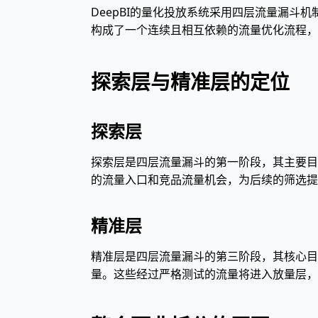
DeepBI的量化投放系统采用四层流量漏
构成了一个连续且相互依赖的流量优化流程，
探索层与精准层的定位
探索层
探索层是四层流量漏斗的第一阶段，其主要目标
的流量入口和竞品流量机会，为后续的筛选提
精准层
精准层是四层流量漏斗的第三阶段，其核心目
量。这些经过严格测试的流量将进入放量层，