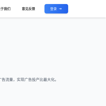
关于我们
意见反馈
登录
化广告流量，实现广告投产比最大化。