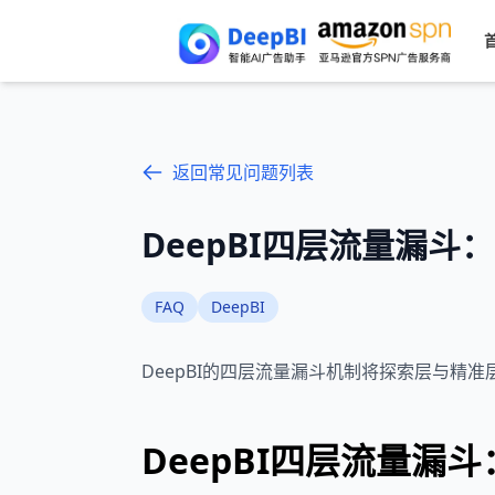
返回常见问题列表
DeepBI四层流量漏
FAQ
DeepBI
DeepBI的四层流量漏斗机制将探索层与
DeepBI四层流量漏