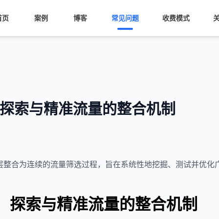
首页
案例
博客
常见问题
收费模式
斗：探索与精准流量的整合机制
精准层整合为连续的流量筛选过程，旨在系统性地挖掘、测试并优
斗：探索与精准流量的整合机制