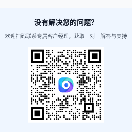
没有解决您的问题？
欢迎扫码联系专属客户经理，获取一对一解答与支持