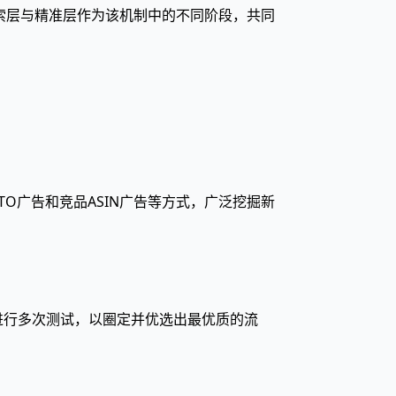
探索层与精准层作为该机制中的不同阶段，共同
TO广告和竞品ASIN广告等方式，广泛挖掘新
进行多次测试，以圈定并优选出最优质的流